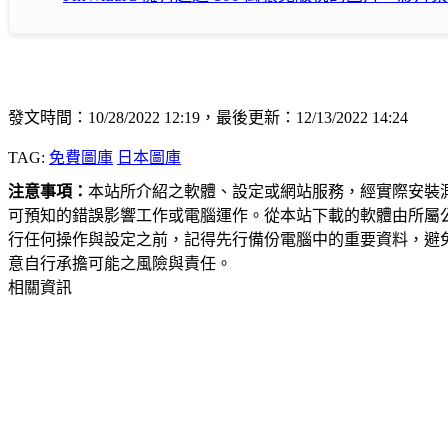
發文時間：10/28/2022 12:19，最後更新：12/13/2022 14:24
TAG:
免費圖庫
日本圖庫
注意事項：
本站所介紹之軟體、設定或網站服務，經實際安裝
可預知的錯誤影響工作或電腦運作。從本站下載的軟體由所屬
行任何操作與設定之前，記得先行備份電腦中的重要資料，避
意自行承擔可能之風險與責任。
相關資訊