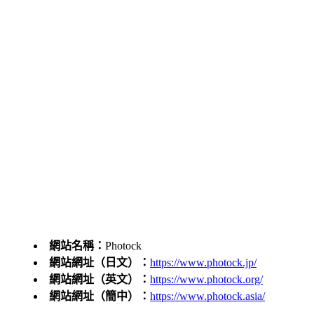
網站名稱：
Photock
網站網址（日文）：
https://www.photock.jp/
網站網址（英文）：
https://www.photock.org/
網站網址（簡中）：
https://www.photock.asia/