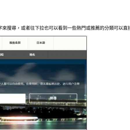
字來搜尋，或者往下拉也可以看到一些熱門或推薦的分類可以直