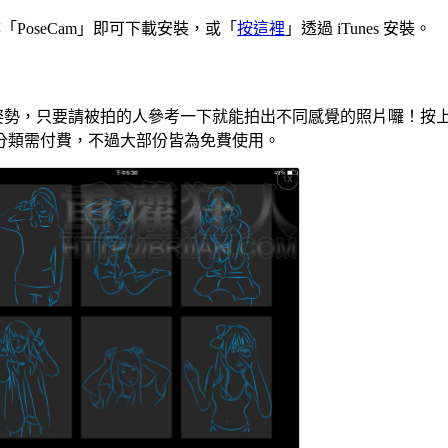
e 並搜尋「PoseCam」即可下載安裝，或「
按這裡
」透過 iTunes 安裝。
，只要請被拍的人參考一下就能拍出不同感覺的照片囉！按上方的
分類需付費，不過大部份皆為免費使用。