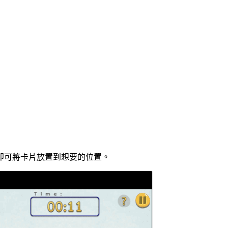
即可將卡片放置到想要的位置。