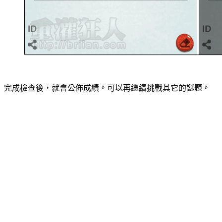
完成檢查後，就會公佈成績。可以再繼續挑戰其它的謎題。