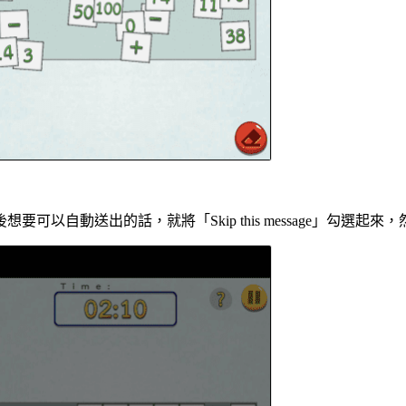
自動送出的話，就將「Skip this message」勾選起來，