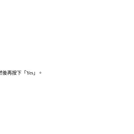
然後再按下「Yes」。