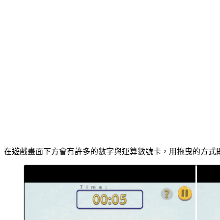
在遊戲畫面下方會有許多的數字與運算數號卡，用拖曳的方式