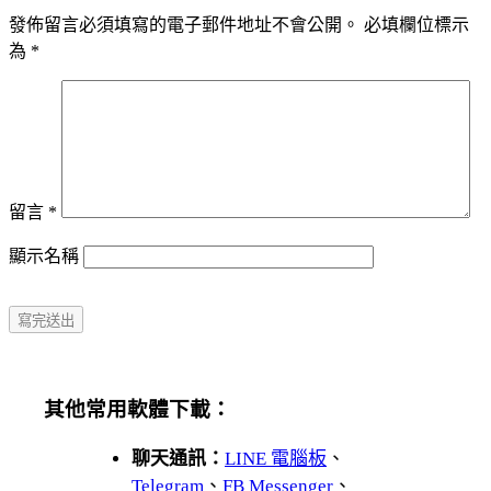
發佈留言必須填寫的電子郵件地址不會公開。
必填欄位標示
為
*
留言
*
顯示名稱
其他常用軟體下載：
聊天通訊：
LINE 電腦板
、
Telegram
、
FB Messenger
、