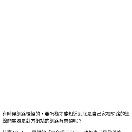
有時候網路怪怪的，要怎樣才能知道到底是自己家裡網路的連
線問題還是對方網站的網路有問題呢？