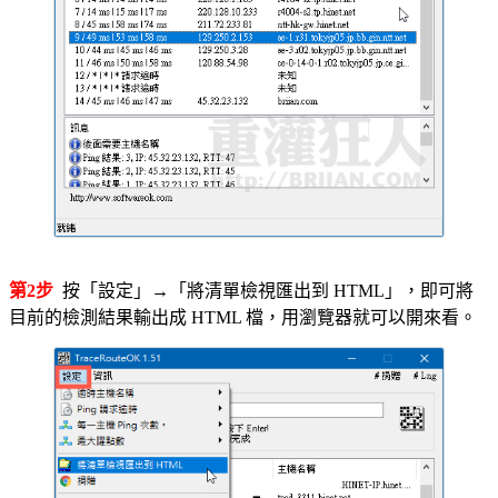
第2步
按「設定」→「將清單檢視匯出到 HTML」，即可將
目前的檢測結果輸出成 HTML 檔，用瀏覽器就可以開來看。