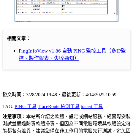
相關文章：
PingInfoView v1.86 自動 PING 監控工具（多IP監
控、製作報表、失敗通知）
發文時間：3/28/2024 19:48，最後更新：4/14/2025 10:59
TAG:
PING 工具
TraceRoute 檢測工具
tracert 工具
注意事項：
本站所介紹之軟體、設定或網站服務，經實際安裝
測試並通過防毒軟體掃毒。但因為不同電腦環境與軟體設定可
能都各有差異，建議您僅在非工作用的電腦先行測試，避免因