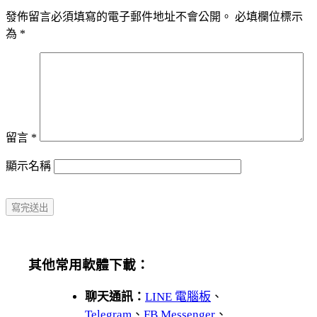
發佈留言必須填寫的電子郵件地址不會公開。
必填欄位標示
為
*
留言
*
顯示名稱
其他常用軟體下載：
聊天通訊：
LINE 電腦板
、
Telegram
、
FB Messenger
、