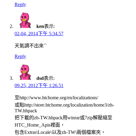
Reply
ken
表示:
02-04, 2014下午 5:34.57
天氣調不出來ˊˋ
Reply
dsd
表示:
09-25, 2012下午 1:26.51
至http://www.htchome.org/en/localizations/
或點http://store.htchome.org/localization/home3/zh-
TW.hhpack
把下載的zh-TW.hhpack用winrar或7zip解壓縮至
HTC_Home_Apis裡面，
包含Extras\Locale\以及zh-TW\兩個檔案夾，