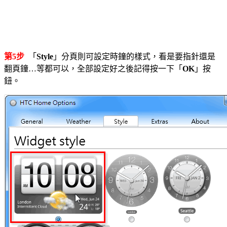
第5步
「
Style
」分頁則可設定時鐘的樣式，看是要指針還是
翻頁鐘…等都可以，全部設定好之後記得按一下「
OK
」按
鈕。