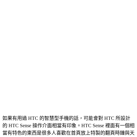
如果有用過 HTC 的智慧型手機的話，可能會對 HTC 所設計
的 HTC Sense 操作介面相當有印象。HTC Sense 裡面有一個相
當有特色的東西是很多人喜歡在首頁放上特製的翻頁時鐘與天