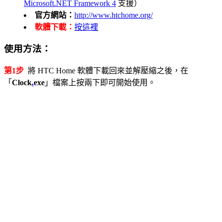
Microsoft.NET Framework 4
支援）
官方網站：
http://www.htchome.org/
軟體下載：
按這裡
使用方法：
第1步
將 HTC Home 軟體下載回來並解壓縮之後，在
「
Clock
.
exe
」檔案上按兩下即可開始使用。