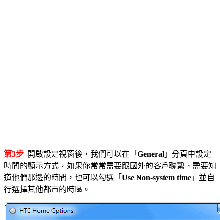
第3步
開啟設定視窗後，我們可以在「
General
」分頁中設定
時間的顯示方式，如果你常常需要跟國外的客戶聯繫、需要知
道他們那邊的時間，也可以勾選「
Use Non-system time
」並自
行選擇其他都市的時區。