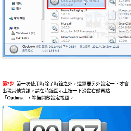
第2步
第一次使用時除了時鐘之外，還需要另外設定一下才會
出現其他資訊。請在時鐘圖示上按一下滑鼠右鍵再點
「
Options
」，準備開啟設定視窗。