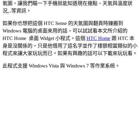
氣圖，讓我們瞄一下手機就能知道現在幾點、天氣與溫度狀
況
.
..等資訊。
如果你也想把這個 HTC Sense 的天氣圖與翻頁時鐘搬到
Windows 電腦的桌面來用的話，可以試試看本文所介紹的
HTC Home 桌面 Widget 小程式。這個
HTC Home
跟 HTC 本
身是沒關係的，只是他借用了這名字並作了樣貌相當類似的小
程式來讓大家玩玩而已。如果有興趣的話可以下載來玩玩看。
此程式支援 Windows Vista 與 Windows 7 等作業系統。