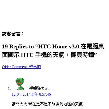
訪客留言：
19 Replies to “HTC Home v3.0 在電腦桌
面顯示 HTC 手機的天氣 + 翻頁時鐘”
Comment
Older Comments 較舊的
navigation
手機狂
表示:
12-04, 2014上午 8:57.46
請問大大 現在是不是不能選到地區的天氣