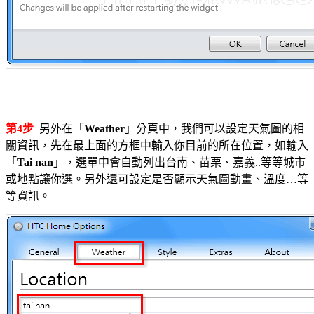
第4步
另外在「
Weather
」分頁中，我們可以設定天氣圖的相
關資訊，先在最上面的方框中輸入你目前的所在位置，如輸入
「
Tai nan
」，選單中會自動列出台南、苗栗、嘉義..等等城市
或地點讓你選。另外還可設定是否顯示天氣圖動畫、溫度…等
等資訊。