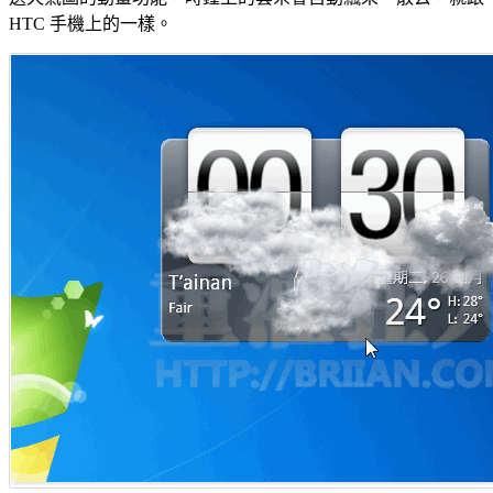
HTC 手機上的一樣。