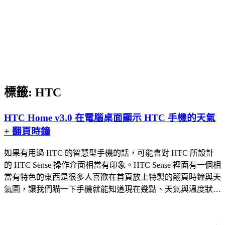
標籤:
HTC
HTC Home v3.0 在電腦桌面顯示 HTC 手機的天氣
+ 翻頁時鐘
如果有用過 HTC 的智慧型手機的話，可能會對 HTC 所設計
的 HTC Sense 操作介面相當有印象。HTC Sense 裡面有一個相
當有特色的東西是很多人喜歡在首頁放上特製的翻頁時鐘與天
氣圖，讓我們瞄一下手機就能知道現在幾點、天氣與溫度狀…