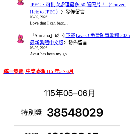
JPEG，可批次處理最多 50 張照片！（Convert
Heic to JPEG）
〉發佈留言
08-02, 2026
Love that I can batc…
「
Sumana
」於〈
[下載] avast! 免費防毒軟體 2025
最新繁體中文版
〉發佈留言
08-02, 2026
Avast has been my go…
[統一發票] 中獎號碼 115 年5、6月