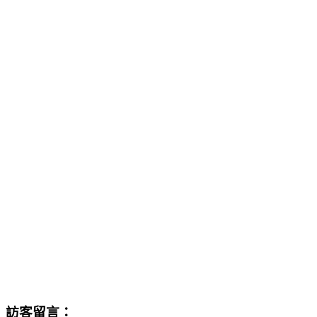
訪客留言：