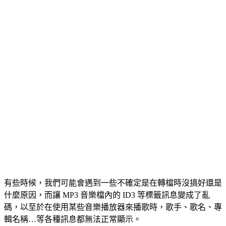
有些時候，我們可能會遇到一些不確定是在轉檔時沒搞好還是
什麼原因，而讓 MP3 音樂檔內的 ID3 等標籤訊息變成了亂
碼，以至於在使用某些音樂播放器來播歌時，歌手、歌名、專
輯名稱…等各種訊息都無法正常顯示。