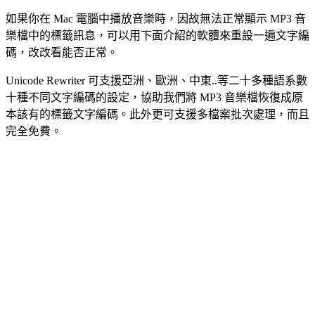
如果你在 Mac 電腦中播放音樂時，因故無法正常顯示 MP3 音
樂檔中的標籤訊息，可以用下面介紹的軟體來重設一遍文字編
碼，改改看能否正常。
Unicode Rewriter 可支援亞洲、歐洲、中東..等二十多種語系數
十種不同文字編碼的設定，協助我們將 MP3 音樂檔恢復成原
本該有的標籤文字編碼。此外更可支援多檔案批次處理，而且
完全免費。