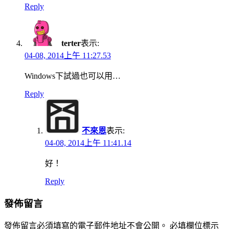
Reply
terter
表示:
04-08, 2014上午 11:27.53
Windows下試過也可以用…
Reply
不來恩
表示:
04-08, 2014上午 11:41.14
好！
Reply
發佈留言
發佈留言必須填寫的電子郵件地址不會公開。
必填欄位標示