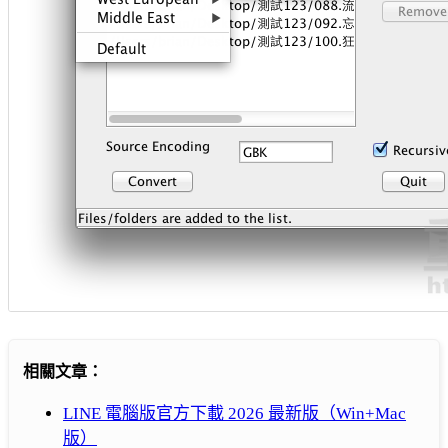
相關文章：
LINE 電腦版官方下載 2026 最新版（Win+Mac
版）