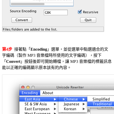
第4步
接著點「
Encoding
」選單，並從選單中點選適合的文
字編碼（製作 MP3 音樂檔時所使用的文字編碼），按下
「
Convert
」按鈕後即可開始轉檔，讓 MP3 音樂檔的標籤訊息
能以正確的編碼顯示原本該有的內容。