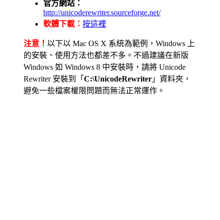
官方網站：
http://unicoderewriter.sourceforge.net/
軟體下載：
按這裡
注意！
以下以 Mac OS X 系統為範例，Windows 上
的安裝、使用方法也都差不多。不過建議在新版
Windows 如 Windows 8 中安裝時，請將 Unicode
Rewriter 安裝到「
C:\UnicodeRewriter
」資料夾，
避免一些檔案權限問題而無法正常運作。