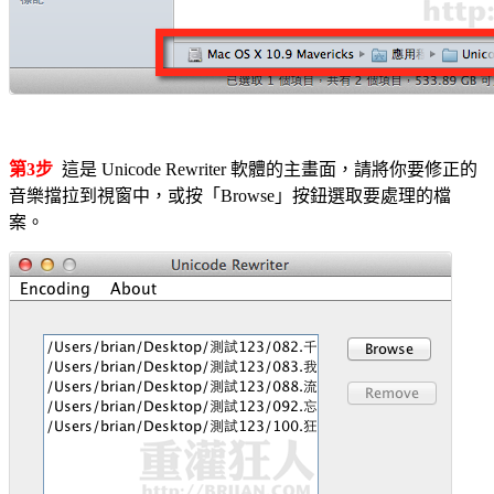
第3步
這是 Unicode Rewriter 軟體的主畫面，請將你要修正的
音樂擋拉到視窗中，或按「Browse」按鈕選取要處理的檔
案。