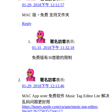
01-29, 2018下午 12:12.57
MAC 版，免费 支持文件夹
Reply
匿名訪客
表示:
01-31, 2018下午 11:32.18
免费版有30首歌的限制
匿名訪客
表示:
01-29, 2018下午 12:13.46
MAC App srote 免费软件 Music Tag Editor Lite 解决
乱码问题更好用
https://itunes.apple.com/cn/app/music-tag-editor-
lite/id1262758352?mt=12