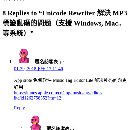
8 Replies to “Unicode Rewriter 解決 MP3
標籤亂碼的問題（支援 Windows, Mac..
等系統）”
匿名訪客
表示:
01-29, 2018下午 12:11.46
App srote 免费软件 Music Tag Editor Lite 解决乱码问题更
好用
https://itunes.apple.com/cn/app/music-tag-editor-
lite/id1262758352?mt=12
Reply
匿名訪客
表示: