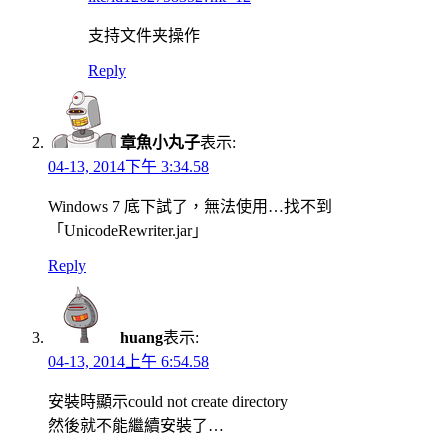
支持文件夹操作
Reply
章魚小丸子
表示:
04-13, 2014下午 3:34.58
Windows 7 底下試了，無法使用…找不到
「UnicodeRewriter.jar」
Reply
huang
表示:
04-13, 2014上午 6:54.58
安裝時顯示could not create directory
然後就不能繼續安裝了…