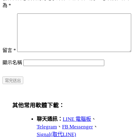
為
*
留言
*
顯示名稱
其他常用軟體下載：
聊天通訊：
LINE 電腦板
、
Telegram
、
FB Messenger
、
Signal(取代LINE)