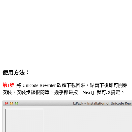
使用方法：
第1步
將 Unicode Rewriter 軟體下載回來，點兩下後即可開始
安裝，安裝步驟很簡單，幾乎都是按「
Next
」就可以搞定。