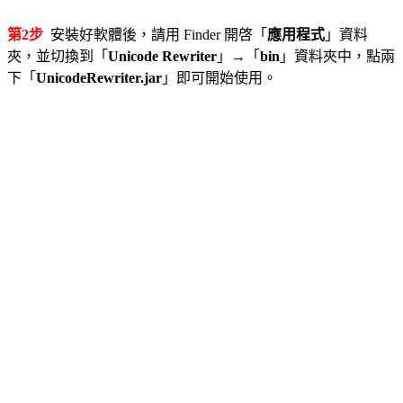
第2步
安裝好軟體後，請用 Finder 開啓「
應用程式
」資料
夾，並切換到「
Unicode Rewriter
」→「
bin
」資料夾中，點兩
下「
UnicodeRewriter.jar
」即可開始使用。