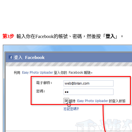
第3步
輸入你在Facebook的帳號、密碼，然後按「
登入
」。