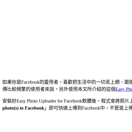
如果你是Facebook的愛用者，喜歡把生活中的一切丟上網、跟
傳比較頻繁的使用者來說，另外使用本文所介紹的這個
Easy Ph
安裝好Easy Photo Uploader for Facebook
photo(s) to Facebook
」即可快速上傳到Facebook中，不管