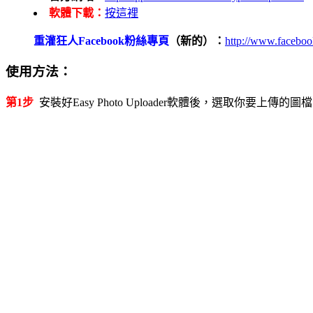
軟體下載：
按這裡
重灌狂人Facebook粉絲專頁
（新的）：
http://www.facebo
使用方法：
第1步
安裝好Easy Photo Uploader軟體後，選取你