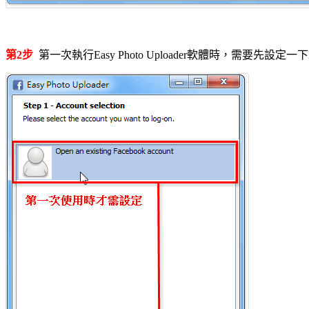
第2步
第一次執行Easy Photo Uploader軟體時，需要先設定一