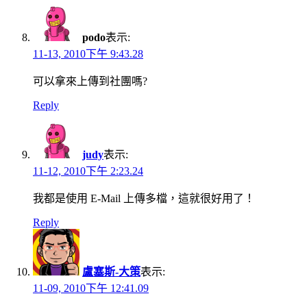
podo
表示:
11-13, 2010下午 9:43.28
可以拿來上傳到社團嗎?
Reply
judy
表示:
11-12, 2010下午 2:23.24
我都是使用 E-Mail 上傳多檔，這就很好用了！
Reply
盧塞斯-大策
表示:
11-09, 2010下午 12:41.09