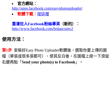
官方網站：
http://apps.facebook.com/easyphotouploader/
軟體下載：
按這裡
重灌狂人Facebook粉絲專頁
（新的）：
http://www.facebook.com/briiancomv2
使用方法：
第1步
安裝好Easy Photo Uploader軟體後，選取你要上傳的圖
檔（單張或很多張都可）、使其反白後，在圖檔上按一下滑鼠
右鍵再點「
Send your photo(s) to Facebook
」。