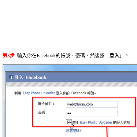
第3步
輸入你在Facebook的帳號、密碼，然後按「
登入
」。