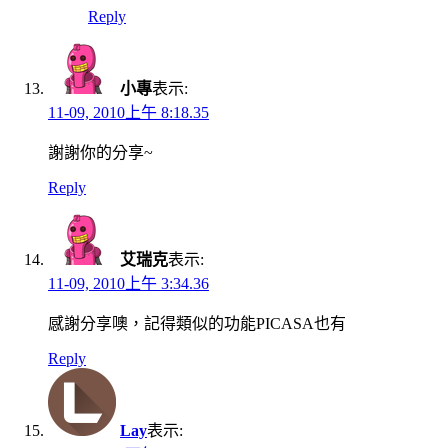
Reply
小專
表示:
11-09, 2010上午 8:18.35
謝謝你的分享~
Reply
艾瑞克
表示:
11-09, 2010上午 3:34.36
感謝分享噢，記得類似的功能PICASA也有
Reply
Lay
表示: