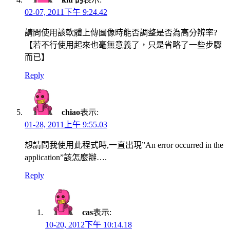
02-07, 2011下午 9:24.42
請問使用該軟體上傳圖像時能否調整是否為高分辨率?
【若不行使用起來也毫無意義了，只是省略了一些步驟
而已】
Reply
chiao
表示:
01-28, 2011上午 9:55.03
想請問我使用此程式時,一直出現”An error occurred in the
application”該怎麼辦….
Reply
cas
表示:
10-20, 2012下午 10:14.18