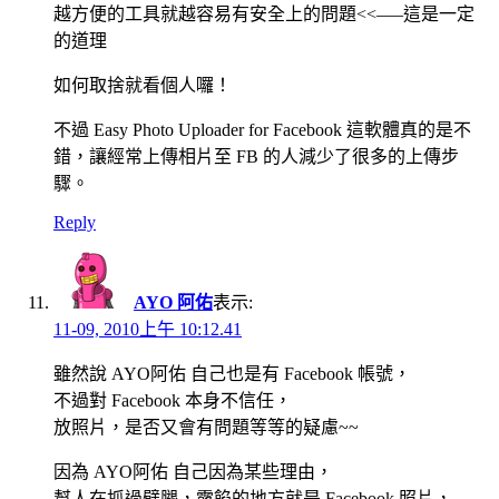
越方便的工具就越容易有安全上的問題<<—–這是一定
的道理
如何取捨就看個人囉！
不過 Easy Photo Uploader for Facebook 這軟體真的是不
錯，讓經常上傳相片至 FB 的人減少了很多的上傳步
驟。
Reply
AYO 阿佑
表示:
11-09, 2010上午 10:12.41
雖然說 AYO阿佑 自己也是有 Facebook 帳號，
不過對 Facebook 本身不信任，
放照片，是否又會有問題等等的疑慮~~
因為 AYO阿佑 自己因為某些理由，
幫人在抓過劈腿，露餡的地方就是 Facebook 照片，