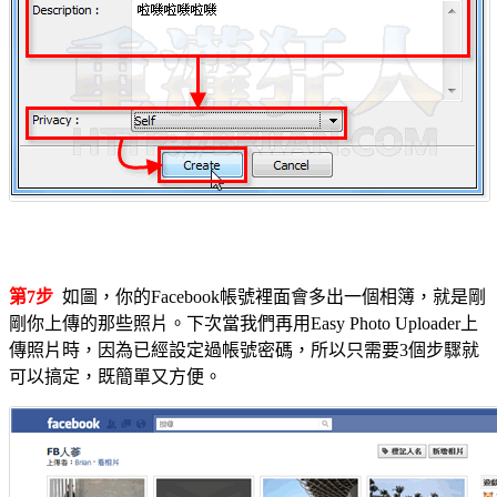
第7步
如圖，你的Facebook帳號裡面會多出一個相簿，就是剛
剛你上傳的那些照片。下次當我們再用Easy Photo Uploader上
傳照片時，因為已經設定過帳號密碼，所以只需要3個步驟就
可以搞定，既簡單又方便。