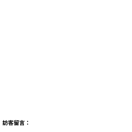
訪客留言：