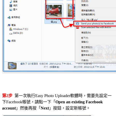
第2步
第一次執行Easy Photo Uploader軟體時，需要先設定一
下Facebook帳號，請點一下「
Open an existing Facebook
account
」然後再按「
Next
」按鈕，設定新帳號。