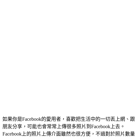
如果你是Facebook的愛用者，喜歡把生活中的一切丟上網、跟
朋友分享，可能也會常常上傳很多照片到Facebook上去。
Facebook上的照片上傳介面雖然也很方便，不過對於照片數量