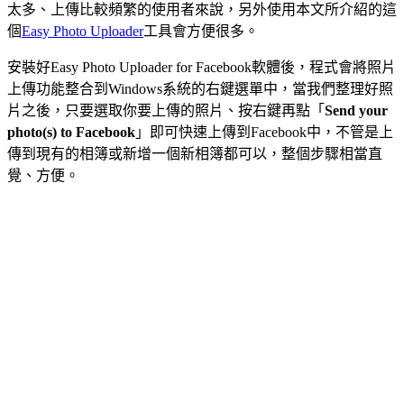
太多、上傳比較頻繁的使用者來說，另外使用本文所介紹的這
個
Easy Photo Uploader
工具會方便很多。
安裝好Easy Photo Uploader for Facebook軟體後，程式會將照片
上傳功能整合到Windows系統的右鍵選單中，當我們整理好照
片之後，只要選取你要上傳的照片、按右鍵再點「
Send your
photo(s) to Facebook
」即可快速上傳到Facebook中，不管是上
傳到現有的相簿或新增一個新相簿都可以，整個步驟相當直
覺、方便。