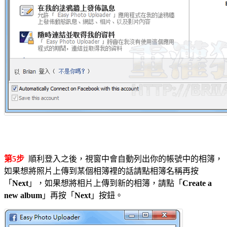
第5步
順利登入之後，視窗中會自動列出你的帳號中的相簿，
如果想將照片上傳到某個相簿裡的話請點相簿名稱再按
「
Next
」，如果想將相片上傳到新的相簿，請點「
Create a
new album
」再按「
Next
」按鈕。