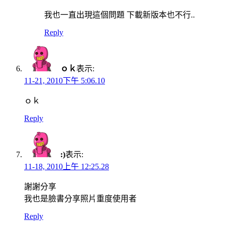
我也一直出現這個問題 下載新版本也不行..
Reply
ｏｋ
表示:
11-21, 2010下午 5:06.10
ｏｋ
Reply
:)
表示:
11-18, 2010上午 12:25.28
謝謝分享
我也是臉書分享照片重度使用者
Reply