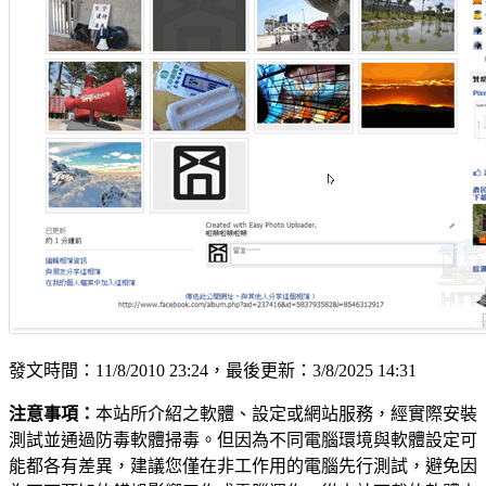
發文時間：11/8/2010 23:24，最後更新：3/8/2025 14:31
注意事項：
本站所介紹之軟體、設定或網站服務，經實際安裝
測試並通過防毒軟體掃毒。但因為不同電腦環境與軟體設定可
能都各有差異，建議您僅在非工作用的電腦先行測試，避免因