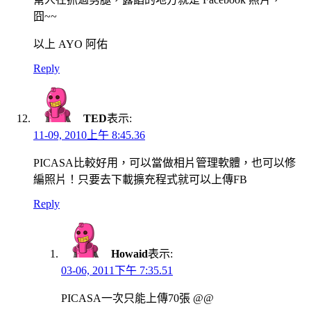
囧~~
以上 AYO 阿佑
Reply
TED
表示:
11-09, 2010上午 8:45.36
PICASA比較好用，可以當做相片管理軟體，也可以修
編照片！只要去下載擴充程式就可以上傳FB
Reply
Howaid
表示:
03-06, 2011下午 7:35.51
PICASA一次只能上傳70張 @@