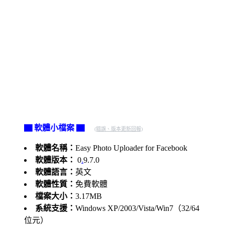
▇ 軟體小檔案 ▇
(錯誤、版本更新回報)
軟體名稱：
Easy Photo Uploader for Facebook
軟體版本：
0
.
9.7.0
軟體語言：
英文
軟體性質：
免費軟體
檔案大小：
3.17MB
系統支援：
Windows XP/2003/Vista/Win7（32/64
位元）