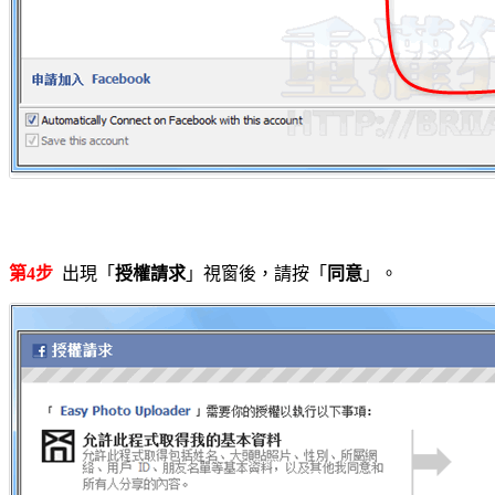
第4步
出現「
授權請求
」視窗後，請按「
同意
」。