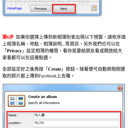
第6步
如果你選擇上傳到新相簿則會出現以下視窗，請依序填
上相簿名稱、地點、相簿說明
.
..等資訊，另外我們也可以在
「
Privacy
」設定相簿的權限，看你是要給朋友看或開放給大
家看都可以在這邊點選。
全部設定好之後再按「
Create
」按鈕，接著便可自動將剛剛選
取的照片都上傳到Facebook上去囉。