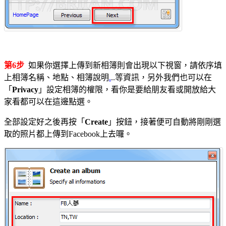
第6步
如果你選擇上傳到新相簿則會出現以下視窗，請依序填
上相簿名稱、地點、相簿說明
.
..等資訊，另外我們也可以在
「
Privacy
」設定相簿的權限，看你是要給朋友看或開放給大
家看都可以在這邊點選。
全部設定好之後再按「
Create
」按鈕，接著便可自動將剛剛選
取的照片都上傳到Facebook上去囉。