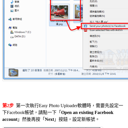
第2步
第一次執行Easy Photo Uploader軟體時，需要先設定一
下Facebook帳號，請點一下「
Open an existing Facebook
account
」然後再按「
Next
」按鈕，設定新帳號。