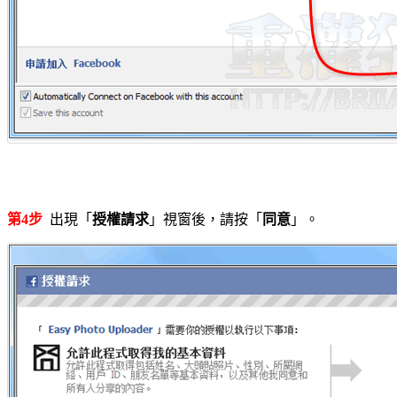
第4步
出現「
授權請求
」視窗後，請按「
同意
」。