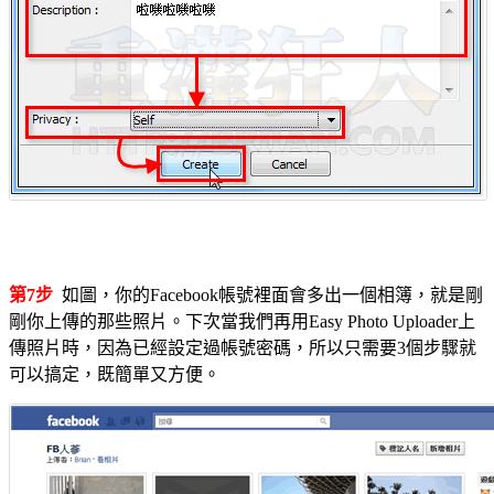
第7步
如圖，你的Facebook帳號裡面會多出一個相簿，就是剛
剛你上傳的那些照片。下次當我們再用Easy Photo Uploader上
傳照片時，因為已經設定過帳號密碼，所以只需要3個步驟就
可以搞定，既簡單又方便。