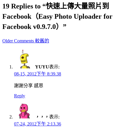
19 Replies to “快速上傳大量照片到
Facebook（Easy Photo Uploader for
Facebook v0.9.7.0）”
Comment
Older Comments 較舊的
navigation
YUYU
表示:
08-15, 2012下午 8:39.38
謝謝分享 感恩
Reply
，，，
表示:
07-24, 2012下午 2:13.36