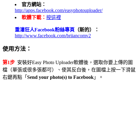
官方網站：
http://apps.facebook.com/easyphotouploader/
軟體下載：
按這裡
重灌狂人Facebook粉絲專頁
（新的）：
http://www.facebook.com/briiancomv2
使用方法：
第1步
安裝好Easy Photo Uploader軟體後，選取你要上傳的圖
檔（單張或很多張都可）、使其反白後，在圖檔上按一下滑鼠
右鍵再點「
Send your photo(s) to Facebook
」。