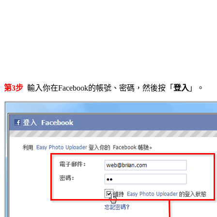
第3步
輸入你在Facebook的帳號、密碼，然後按「
登入
」。