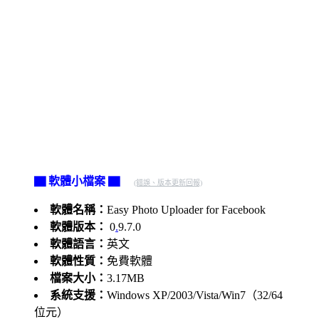
▇ 軟體小檔案 ▇
(錯誤、版本更新回報)
軟體名稱：
Easy Photo Uploader for Facebook
軟體版本：
0
.
9.7.0
軟體語言：
英文
軟體性質：
免費軟體
檔案大小：
3.17MB
系統支援：
Windows XP/2003/Vista/Win7（32/64
位元）