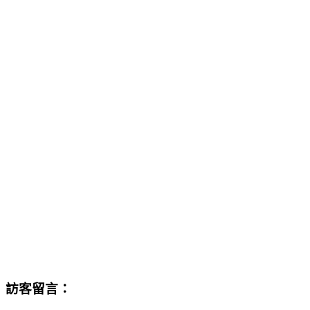
訪客留言：