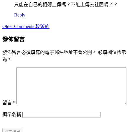
只能在自己的相簿上傳嗎？不能上傳去社團嗎？？
Reply
Comment
Older Comments 較舊的
navigation
發佈留言
發佈留言必須填寫的電子郵件地址不會公開。
必填欄位標示
為
*
留言
*
顯示名稱