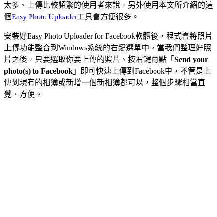
太多、上傳比較頻繁的使用者來說，另外使用本文所介紹的這
個
Easy Photo Uploader
工具會方便很多。
安裝好Easy Photo Uploader for Facebook軟體後，程式會將照片
上傳功能整合到Windows系統的右鍵選單中，當我們整理好照
片之後，只要選取你要上傳的照片、按右鍵再點「
Send your
photo(s) to Facebook
」即可快速上傳到Facebook中，不管是上
傳到現有的相簿或新增一個新相簿都可以，整個步驟相當直
覺、方便。