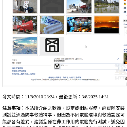
發文時間：11/8/2010 23:24，最後更新：3/8/2025 14:31
注意事項：
本站所介紹之軟體、設定或網站服務，經實際安裝
測試並通過防毒軟體掃毒。但因為不同電腦環境與軟體設定可
能都各有差異，建議您僅在非工作用的電腦先行測試，避免因