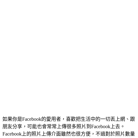
如果你是Facebook的愛用者，喜歡把生活中的一切丟上網、跟
朋友分享，可能也會常常上傳很多照片到Facebook上去。
Facebook上的照片上傳介面雖然也很方便，不過對於照片數量