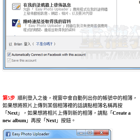
第5步
順利登入之後，視窗中會自動列出你的帳號中的相簿，
如果想將照片上傳到某個相簿裡的話請點相簿名稱再按
「
Next
」，如果想將相片上傳到新的相簿，請點「
Create a
new album
」再按「
Next
」按鈕。