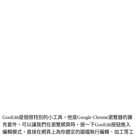
GooEdit是個很特別的小工具，他是Google Chrome瀏覽器的擴
充套件，可以讓我們在瀏覽網頁時，按一下GooEdit按鈕進入
編輯模式，直接在網頁上為你選定的圖檔執行編輯、加工等工