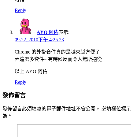
Reply
AYO 阿佑
表示:
09-22, 2010下午 4:25.23
Chrome 的外掛套件真的是越來越方便了
弄這麼多套件~ 有時候反而令人無所適從
以上 AYO 阿佑
Reply
發佈留言
發佈留言必須填寫的電子郵件地址不會公開。
必填欄位標示
為
*