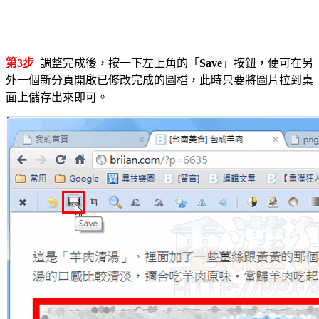
第3步
調整完成後，按一下左上角的「
Save
」按鈕，便可在另
外一個新分頁開啟已修改完成的圖檔，此時只要將圖片拉到桌
面上儲存出來即可。