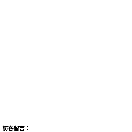
訪客留言：