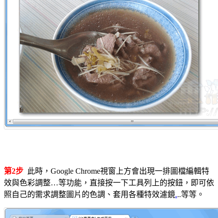
第2步
此時，Google Chrome視窗上方會出現一排圖檔編輯特
效與色彩調整…等功能，直接按一下工具列上的按鈕，即可依
照自己的需求調整圖片的色調、套用各種特效濾鏡
.
..等等。