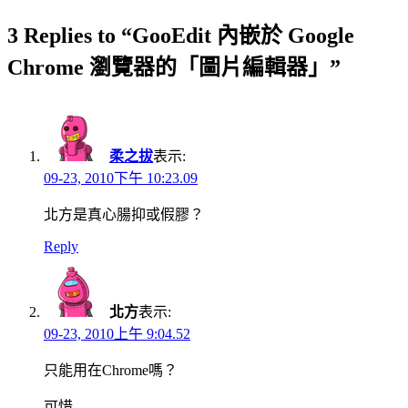
3 Replies to “GooEdit 內嵌於 Google
Chrome 瀏覽器的「圖片編輯器」”
柔之拔
表示:
09-23, 2010下午 10:23.09
北方是真心腸抑或假膠？
Reply
北方
表示:
09-23, 2010上午 9:04.52
只能用在Chrome嗎？
可惜