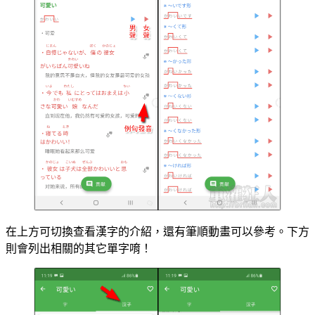
在上方可切換查看漢字的介紹，還有筆順動畫可以參考。下方
則會列出相關的其它單字唷！