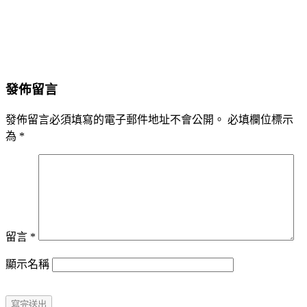
發佈留言
發佈留言必須填寫的電子郵件地址不會公開。
必填欄位標示
為
*
留言
*
顯示名稱