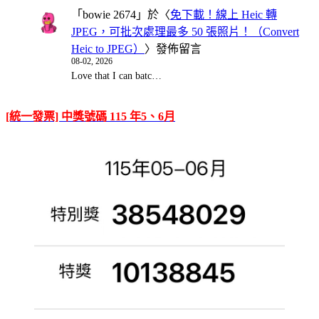
「
bowie 2674
」於〈
免下載！線上 Heic 轉
JPEG，可批次處理最多 50 張照片！（Convert
Heic to JPEG）
〉發佈留言
08-02, 2026
Love that I can batc…
[統一發票] 中獎號碼 115 年5、6月