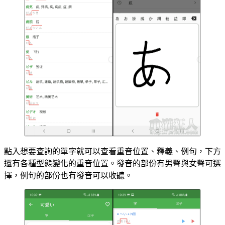
點入想要查詢的單字就可以查看重音位置、釋義、例句，下方
還有各種型態變化的重音位置。發音的部份有男聲與女聲可選
擇，例句的部份也有發音可以收聽。