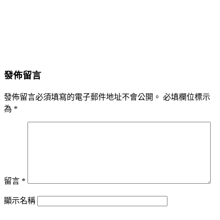
發佈留言
發佈留言必須填寫的電子郵件地址不會公開。
必填欄位標示
為
*
留言
*
顯示名稱