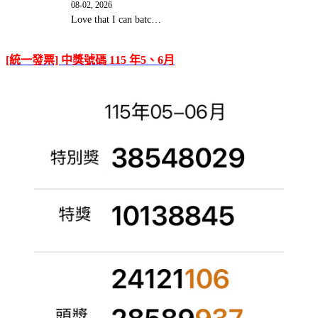
08-02, 2026
Love that I can batc…
[統一發票] 中獎號碼 115 年5、6月