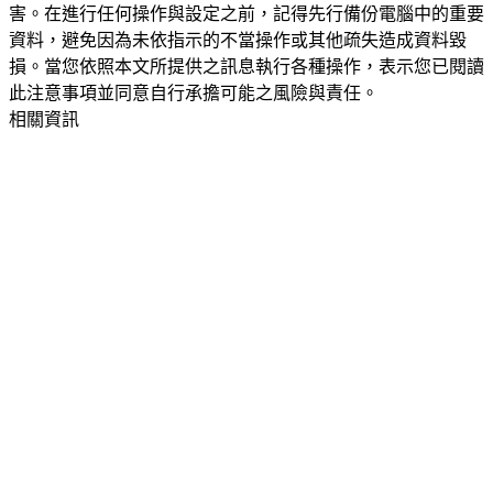
害。在進行任何操作與設定之前，記得先行備份電腦中的重要
資料，避免因為未依指示的不當操作或其他疏失造成資料毀
損。當您依照本文所提供之訊息執行各種操作，表示您已閱讀
此注意事項並同意自行承擔可能之風險與責任。
相關資訊