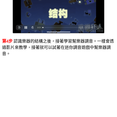
第4步
認識樂器的結構之後，接著學習幫樂器調音。一樣會透
過影片來教學，接著就可以試著在迷你調音遊戲中幫樂器調
音。