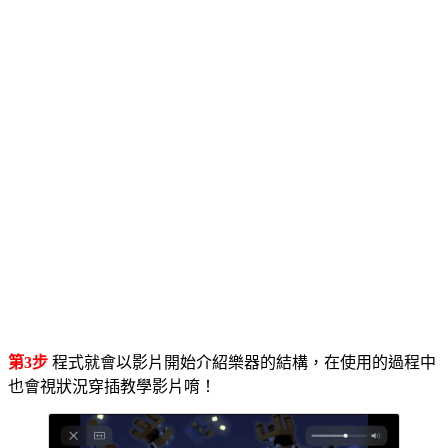
第3步
程式就會以影片開始介紹樂器的結構，在使用的過程中
也會視狀況穿插教學影片唷！