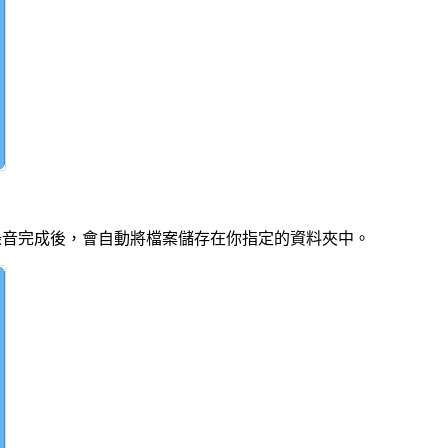
錄音完成後，會自動將檔案儲存在你指定的資料夾中。