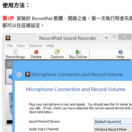
使用方法：
第1步
安裝好 RecordPad 軟體、開啟之後，第一次執行時
都可以在這邊設定。