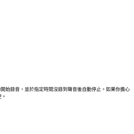
自動開始錄音，並於指定時間沒錄到聲音後自動停止。如果你擔心
便。