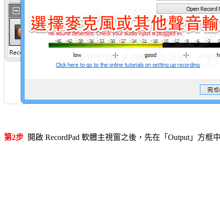
第2步
開啟 RecordPad 軟體主視窗之後，先在「Output」方框