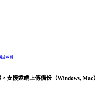
播放軟體
軟體，支援遠端上傳備份（Windows, Mac）