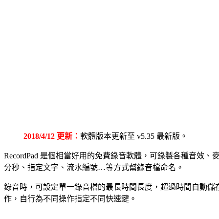
2018/4/12 更新：
軟體版本更新至 v5.35 最新版。
RecordPad 是個相當好用的免費錄音軟體，可錄製各種音效、
分秒、指定文字、流水編號…等方式幫錄音檔命名。
錄音時，可設定單一錄音檔的最長時間長度，超過時間自動儲
作，自行為不同操作指定不同快速鍵。