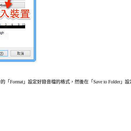
中的「Format」設定好錄音檔的格式，然後在「Save to Folde