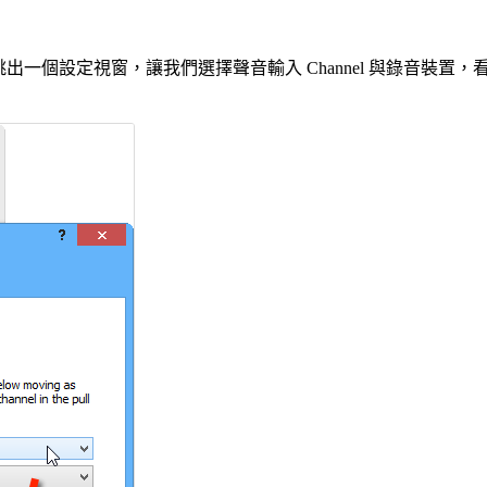
會先跳出一個設定視窗，讓我們選擇聲音輸入 Channel 與錄音