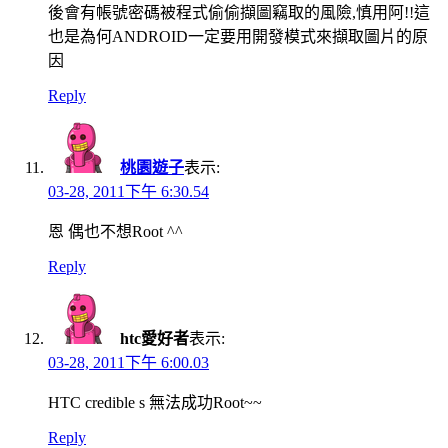
後會有帳號密碼被程式偷偷擷圖竊取的風險,慎用阿!!這
也是為何ANDROID一定要用開發模式來擷取圖片的原
因
Reply
桃園遊子
表示:
03-28, 2011下午 6:30.54
恩 偶也不想Root ^^
Reply
htc愛好者
表示:
03-28, 2011下午 6:00.03
HTC credible s 無法成功Root~~
Reply