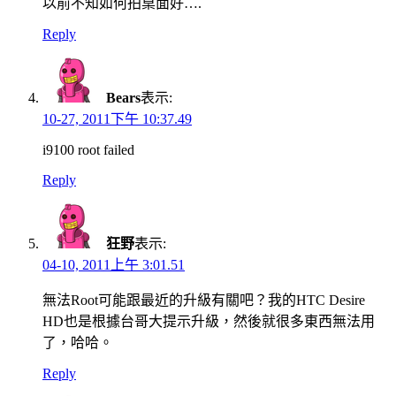
以前不知如何拍桌面好….
Reply
Bears
表示:
10-27, 2011下午 10:37.49
i9100 root failed
Reply
狂野
表示:
04-10, 2011上午 3:01.51
無法Root可能跟最近的升級有關吧？我的HTC Desire
HD也是根據台哥大提示升級，然後就很多東西無法用
了，哈哈。
Reply