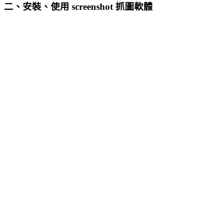
二、安裝、使用 screenshot 抓圖軟體