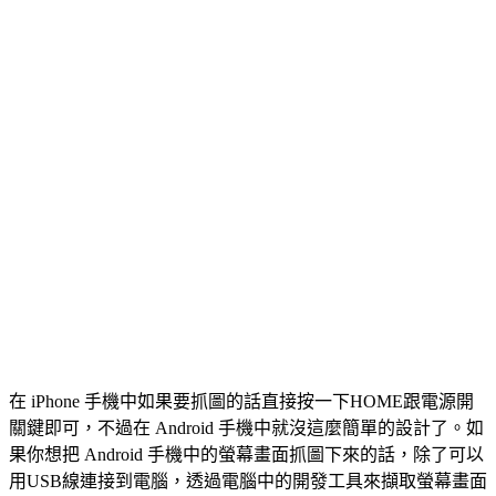
在 iPhone 手機中如果要抓圖的話直接按一下HOME跟電源開
關鍵即可，不過在 Android 手機中就沒這麼簡單的設計了。如
果你想把 Android 手機中的螢幕畫面抓圖下來的話，除了可以
用USB線連接到電腦，透過電腦中的開發工具來擷取螢幕畫面