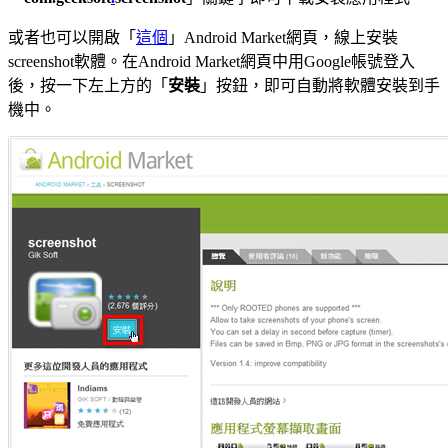
或者也可以開啟「
這個
」Android Market網頁，線上安裝
screenshot軟體。在Android Market網頁中用Google帳號登入
後，按一下左上方的「
安裝
」按鈕，即可自動將軟體安裝到手
機中。