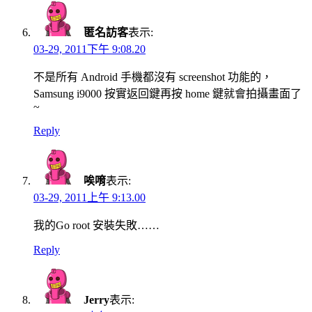
匿名訪客
表示:
03-29, 2011下午 9:08.20
不是所有 Android 手機都沒有 screenshot 功能的，
Samsung i9000 按實返回鍵再按 home 鍵就會拍攝畫面了
~
Reply
唉唷
表示:
03-29, 2011上午 9:13.00
我的Go root 安裝失敗……
Reply
Jerry
表示: