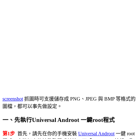
screenshot
抓圖時可支援儲存成 PNG、JPEG 與 BMP 等格式的
圖檔，都可以事先做設定。
一、先執行Universal Androot 一鍵root程式
第1步
首先，請先在你的手機安裝
Universal Androot
一鍵 root