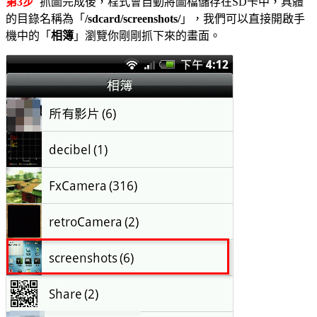
第3步
抓圖完成後，程式會自動將圖檔儲存在SD卡中，具體
的目錄名稱為「
/sdcard/screenshots/
」，我們可以直接開啟手
機中的「
相簿
」瀏覽你剛剛抓下來的畫面。