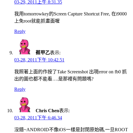
03-29, 2011上午 8:31.35
我用tomorrowkey的Screen Capture Shortcut Free, 在i9000
上免root就能抓畫面喔
Reply
蔡甲乙
表示:
03-28, 2011下午 10:42.51
我照著上面的作按了Take Screenshot 出現error on fb0 抓
出的圖也都不能看….是那裡有問題嗎?
Reply
Chris Chen
表示:
03-28, 2011下午 6:46.34
沒錯~ANDROID不像iOS一樣是封閉原始碼,一旦ROOT