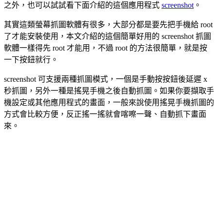
之外，也可以試試看下面介紹的這個應用程式
screenshot
。
其實這類螢幕抓圖軟體有很多，大部分都是要先把手機給 root
了才能安裝使用，本文介紹的這個簡單好用的 screenshot 抓圖
軟體一樣得先 root 才能用，不過 root 的方法很簡單，就是按
一下按鈕就行。
screenshot 可支援兩種抓圖模式，一個是手動按按鈕後延遲 x
秒抓圖，另外一種是搖晃手機之後自動抓圖。如果你要擷取手
機設定或其他應用程式的畫面，一般來說使用搖晃手機抓圖的
方式會比較方便，反正搖一搖就會喀嚓一聲、自動抓下畫面
來。