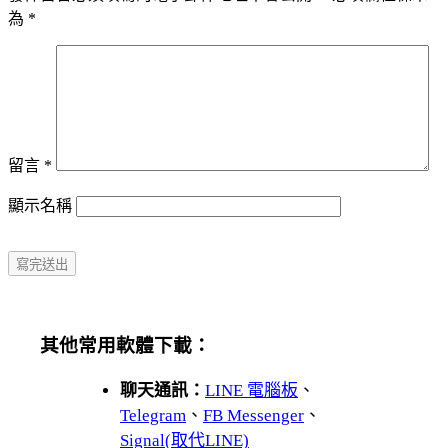
為
*
留言
*
顯示名稱
其他常用軟體下載：
聊天通訊：
LINE 電腦板
、
Telegram
、
FB Messenger
、
Signal(取代LINE)