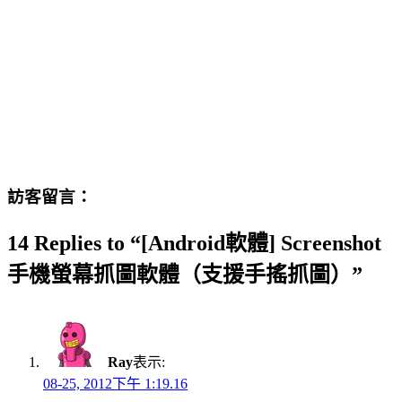
訪客留言：
14 Replies to “[Android軟體] Screenshot
手機螢幕抓圖軟體（支援手搖抓圖）”
Ray
表示:
08-25, 2012下午 1:19.16