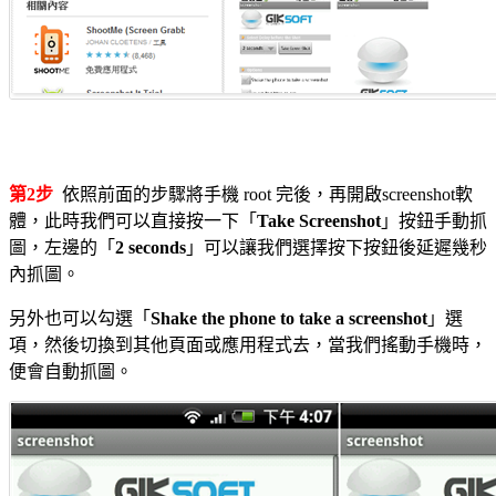
第2步
依照前面的步驟將手機 root 完後，再開啟screenshot軟
體，此時我們可以直接按一下「
Take Screenshot
」按鈕手動抓
圖，左邊的「
2 seconds
」可以讓我們選擇按下按鈕後延遲幾秒
內抓圖。
另外也可以勾選「
Shake the phone to take a screenshot
」選
項，然後切換到其他頁面或應用程式去，當我們搖動手機時，
便會自動抓圖。