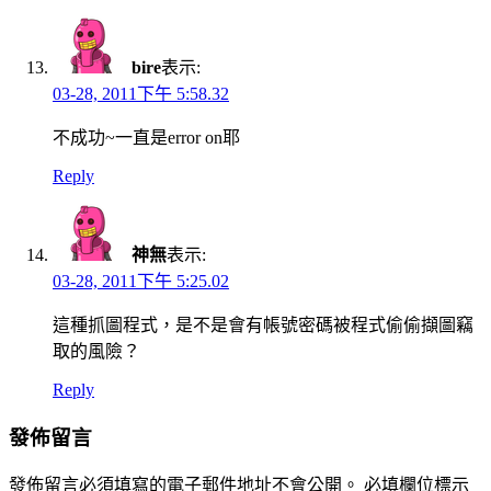
bire
表示:
03-28, 2011下午 5:58.32
不成功~一直是error on耶
Reply
神無
表示:
03-28, 2011下午 5:25.02
這種抓圖程式，是不是會有帳號密碼被程式偷偷擷圖竊
取的風險？
Reply
發佈留言
發佈留言必須填寫的電子郵件地址不會公開。
必填欄位標示