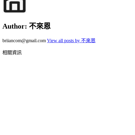
Author:
不來恩
briiancom@gmail.com
View all posts by 不來恩
相關資訊