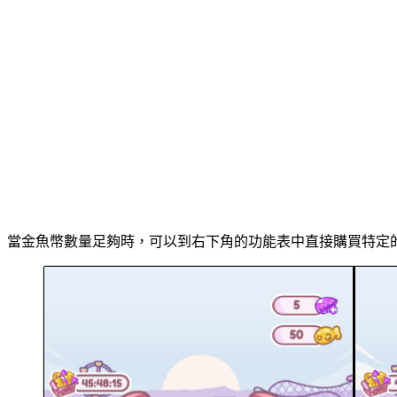
當金魚幣數量足夠時，可以到右下角的功能表中直接購買特定