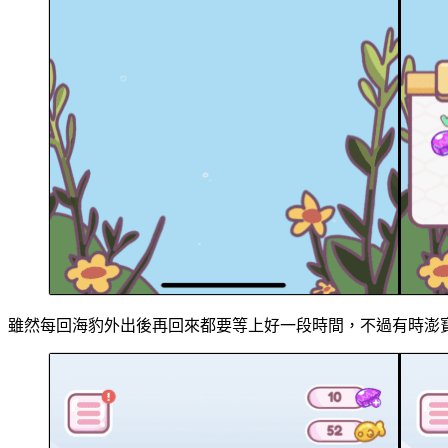
雖然每回海豹外出後再回來都要等上好一段時間，不過有時澎