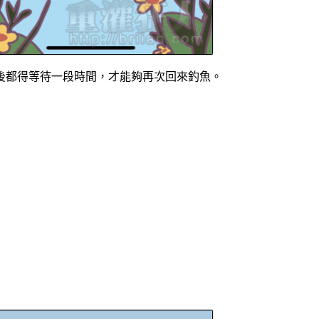
後都得等待一段時間，才能夠再次回來釣魚。