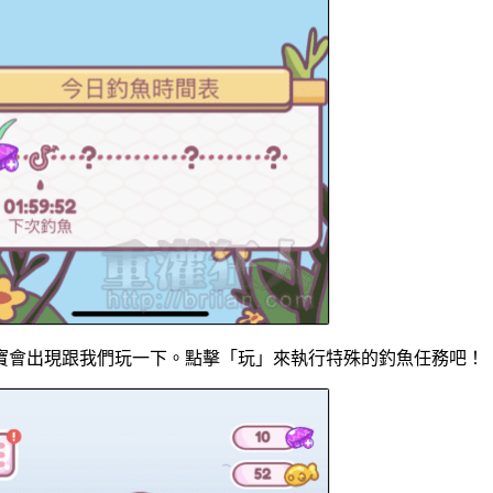
寶會出現跟我們玩一下。點擊「玩」來執行特殊的釣魚任務吧！