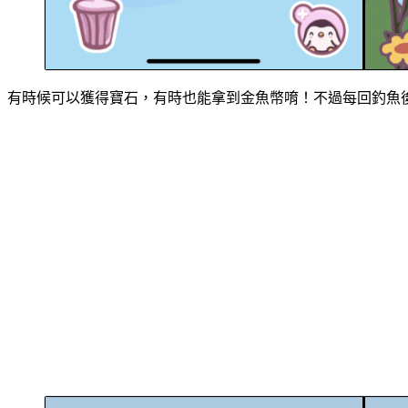
有時候可以獲得寶石，有時也能拿到金魚幣唷！不過每回釣魚