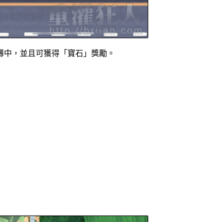
簿中，並且可獲得「寶石」獎勵。