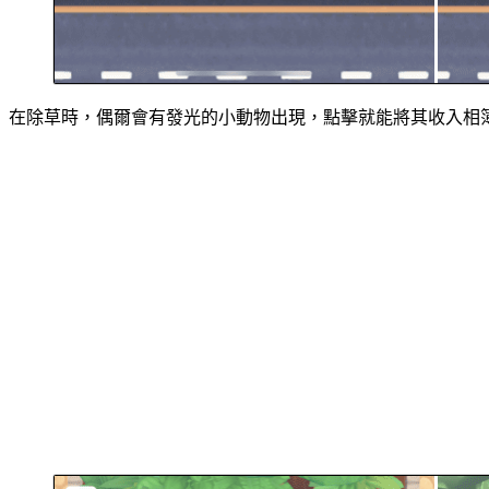
在除草時，偶爾會有發光的小動物出現，點擊就能將其收入相