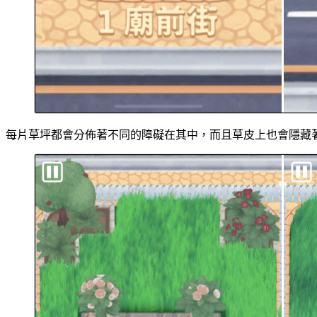
每片草坪都會分佈著不同的障礙在其中，而且草皮上也會隱藏