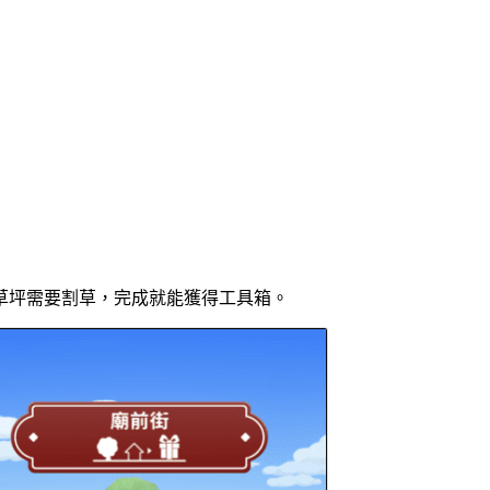
的草坪需要割草，完成就能獲得工具箱。