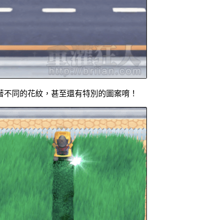
著不同的花紋，甚至還有特別的圖案唷！