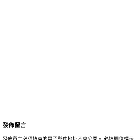
發佈留言
發佈留言必須填寫的電子郵件地址不會公開。
必填欄位標示