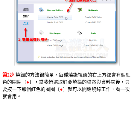
第2步
燒錄的方法很簡單，每種燒錄視窗的右上方都會有個紅
色的圈圈〔
●
〕，當我們選取好要燒錄的檔案與資料夾後，只
要按一下那個紅色的圈圈〔
●
〕就可以開始燒錄工作，看一次
就會用。