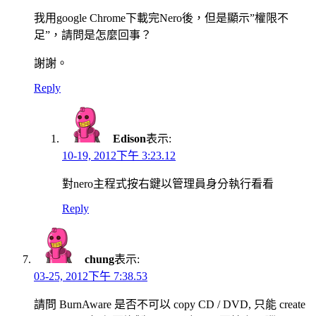
我用google Chrome下載完Nero後，但是顯示”權限不
足”，請問是怎麼回事？
謝謝。
Reply
Edison
表示:
10-19, 2012下午 3:23.12
對nero主程式按右鍵以管理員身分執行看看
Reply
chung
表示:
03-25, 2012下午 7:38.53
請問 BurnAware 是否不可以 copy CD / DVD, 只能 create