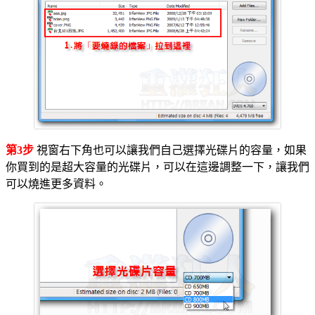
第3步
視窗右下角也可以讓我們自己選擇光碟片的容量，如果
你買到的是超大容量的光碟片，可以在這邊調整一下，讓我們
可以燒進更多資料。