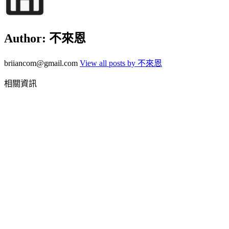
Author:
不來恩
briiancom@gmail.com
View all posts by 不來恩
相關資訊