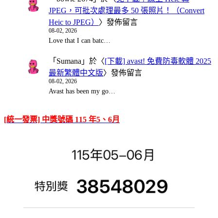
JPEG，可批次處理最多 50 張照片！（Convert
Heic to JPEG）
〉發佈留言
08-02, 2026
Love that I can batc…
「
Sumana
」於〈
[下載] avast! 免費防毒軟體 2025
最新繁體中文版
〉發佈留言
08-02, 2026
Avast has been my go…
[統一發票] 中獎號碼 115 年5、6月