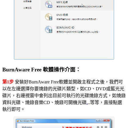
BurnAware Free 軟體操作介面：
第1步
安裝好BurnAware Free軟體並開啟主程式之後，我們可
以在左邊選擇你要燒錄的光碟片類型，如CD、DVD或藍光光
碟片，右邊視窗中會列出目前可執行的光碟燒錄方式，如燒錄
資料光碟、燒錄音樂CD、燒錄可開機光碟
.
..等等，直接點選
執行即可。