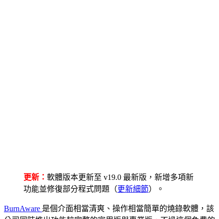
更新：
軟體版本更新至 v19.0 最新版，新增多項新
功能並修復部分程式問題（
更新細節
）。
BurnAware
是個介面相當清爽、操作相當簡單的燒錄軟體，該