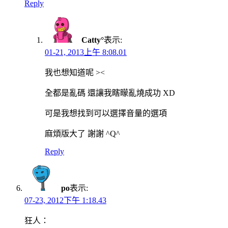
Reply
Catty°
表示:
01-21, 2013上午 8:08.01
我也想知道呢 ><
全都是亂碼 還讓我瞎矇亂燒成功 XD
可是我想找到可以選擇音量的選項
麻煩版大了 謝謝 ^Q^
Reply
po
表示:
07-23, 2012下午 1:18.43
狂人：