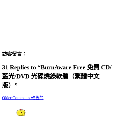
訪客留言：
31 Replies to “BurnAware Free 免費 CD/
藍光/DVD 光碟燒錄軟體（繁體中文
版）”
Comment
Older Comments 較舊的
navigation