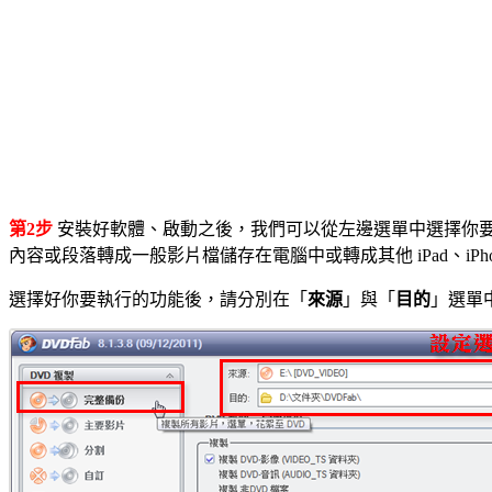
第2步
安裝好軟體、啟動之後，我們可以從左邊選單中選擇你
內容或段落轉成一般影片檔儲存在電腦中或轉成其他 iPad、iPho
選擇好你要執行的功能後，請分別在「
來源
」與「
目的
」選單