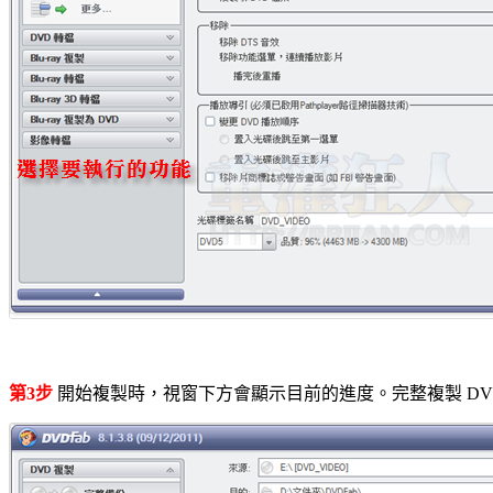
第3步
開始複製時，視窗下方會顯示目前的進度。完整複製 DV