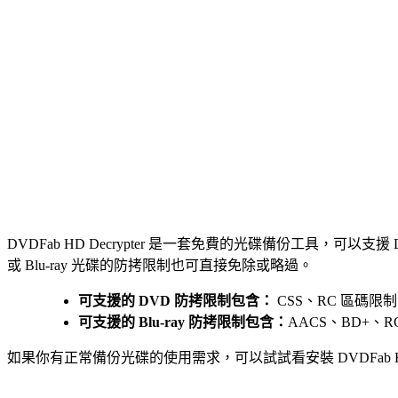
DVDFab HD Decrypter 是一套免費的光碟備份工具，可以支援 DVD 
或 Blu-ray 光碟的防拷限制也可直接免除或略過。
可支援的 DVD 防拷限制包含：
CSS、RC 區碼限制、R
可支援的 Blu-ray 防拷限制包含：
AACS、BD+、R
如果你有正常備份光碟的使用需求，可以試試看安裝 DVDFab 