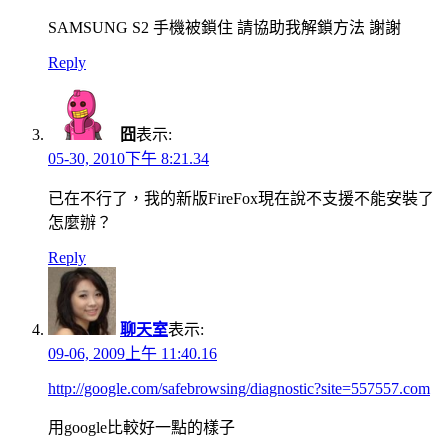
SAMSUNG S2 手機被鎖住 請協助我解鎖方法 謝謝
Reply
囧
表示:
05-30, 2010下午 8:21.34
已在不行了，我的新版FireFox現在說不支援不能安裝了
怎麼辦？
Reply
聊天室
表示:
09-06, 2009上午 11:40.16
http://google.com/safebrowsing/diagnostic?site=557557.com
用google比較好一點的樣子