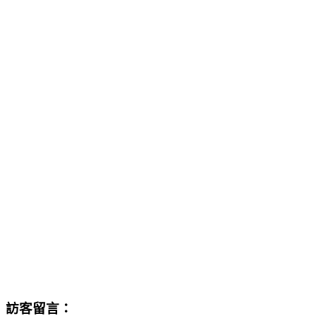
訪客留言：