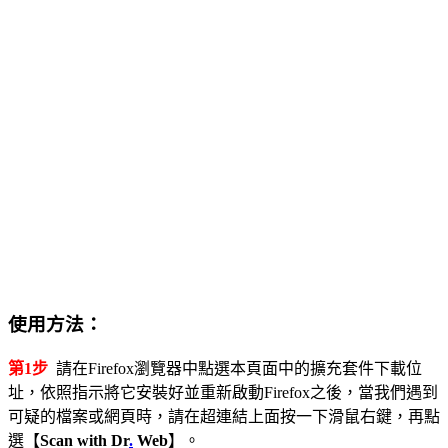
使用方法：
第1步
請在Firefox瀏覽器中點選本頁面中的擴充套件下載位
址，依照指示將它安裝好並重新啟動Firefox之後，當我們遇到
可疑的檔案或網頁時，請在超連結上面按一下滑鼠右鍵，再點
選【
Scan with Dr
.
Web
】。