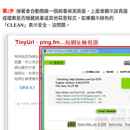
第2步
接著會自動開啟一個病毒偵測頁面，上面會顯示該頁面
或檔案是否暗藏病毒或其他惡意程式，如果顯示綠色的
「
CLEAN
」表示安全、沒問題。