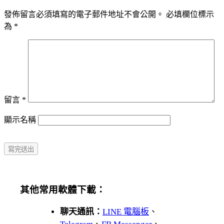
發佈留言必須填寫的電子郵件地址不會公開。
必填欄位標示
為
*
留言
*
顯示名稱
其他常用軟體下載：
聊天通訊：
LINE 電腦板
、