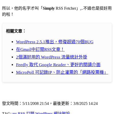
所以，他的名字才叫「
Simply
RSS Fetcher」
.
..不過也是挺好用
的啦！
相關文章：
WordPress 2.5.1推出，修復超過70個BUG
在Gmail中訂閱RSS文章！
2個滿好用的 WordPress 流量統計外掛
Feedly 取代 Google Reader、更好的閱讀介面
MicroPoll 可記錄IP、防止灌票的「網路投票機」
發文時間：5/11/2008 21:54，最後更新：3/8/2025 14:24
TAG:
rss
RSS 訂閱
WordPress 網站架設