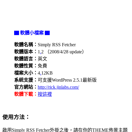
▇ 軟體小檔案 ▇
軟體名稱：
Simply RSS Fetcher
軟體版本：
1
.
2 （2008/4/28 update）
軟體語言：
英文
軟體性質：
免費
檔案大小：
4
.
12KB
系統支援：
可支援WordPress 2.5.1最新版
官方網站：
http://rick.jinlabs.com/
軟體下載：
按這裡
使用方法：
啟用Simply RSS Fetcher外掛之後，請在你的THEME佈景主題