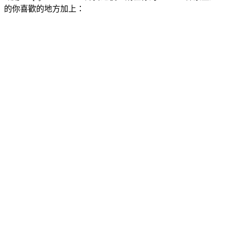
的你喜歡的地方加上：