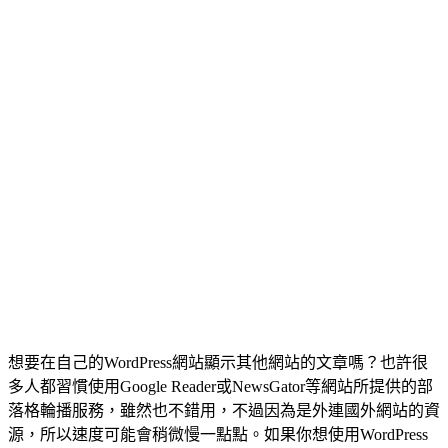
想要在自己的WordPress網站顯示其他網站的文章嗎？也許很
多人都習慣使用Google Reader或NewsGator等網站所提供的部
落格輪播服務，雖然也不錯用，不過因為是外連國外網站的資
源，所以速度可能會稍微慢一點點。如果你想使用WordPress