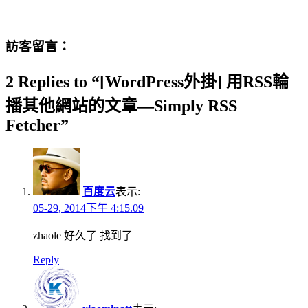
訪客留言：
2 Replies to “[WordPress外掛] 用RSS輪
播其他網站的文章—Simply RSS
Fetcher”
百度云
表示:
05-29, 2014下午 4:15.09
zhaole 好久了 找到了
Reply