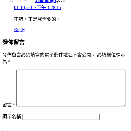
xiaomingtt
表示:
01-10, 2013下午 1:28.15
不错，正是我需要的。
Reply
發佈留言
發佈留言必須填寫的電子郵件地址不會公開。
必填欄位標示
為
*
留言
*
顯示名稱