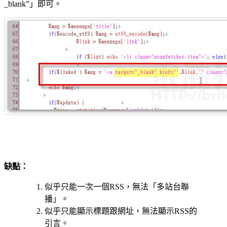
_blank”」即可。
缺點：
似乎只能一次一個RSS，無法「多站台聯
播」。
似乎只能顯示標題跟網址，無法顯示RSS的
引言。