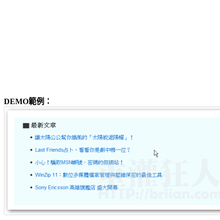
DEMO範例：