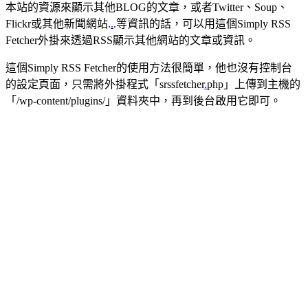
本站的資源來顯示其他BLOG的文章，或者Twitter、Soup、
Flickr或其他新聞網站.
.
.等資訊的話，可以用這個Simply RSS
Fetcher外掛來透過RSS顯示其他網站的文章或資訊。
這個Simply RSS Fetcher的使用方法很簡單，他也沒有控制台
的設定頁面，只需將外掛程式「srssfetcher
.
php」上傳到主機的
「/wp-content/plugins/」資料夾中，再到後台啟用它即可。