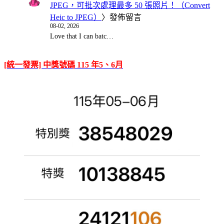
JPEG，可批次處理最多 50 張照片！（Convert
Heic to JPEG）
〉發佈留言
08-02, 2026
Love that I can batc…
[統一發票] 中獎號碼 115 年5、6月