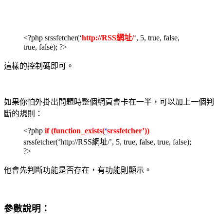
<?php srssfetcher(‘
http://RSS網址/
‘, 5, true, false,
true, false); ?>
這樣的控制碼即可。
如果你怕外掛出問題時整個網頁會卡在一半，可以加上一個判
斷的規則：
<?php
if (function_exists(
‘
srssfetcher’))
srssfetcher(‘http://RSS網址/’, 5, true, false, true, false);
?>
他會先判斷功能是否存在，有功能則顯示。
參數說明：