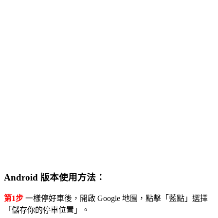
Android 版本使用方法：
第1步
一樣停好車後，開啟 Google 地圖，點擊「藍點」選擇
「儲存你的停車位置」。