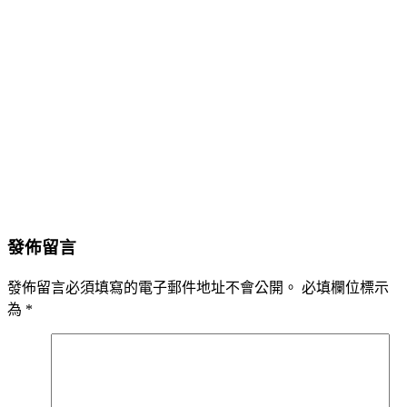
發佈留言
發佈留言必須填寫的電子郵件地址不會公開。
必填欄位標示
為
*