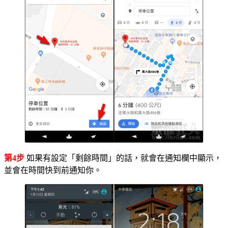
第4步
如果有設定「剩餘時間」的話，就會在通知欄中顯示，
並會在時間快到前通知你。