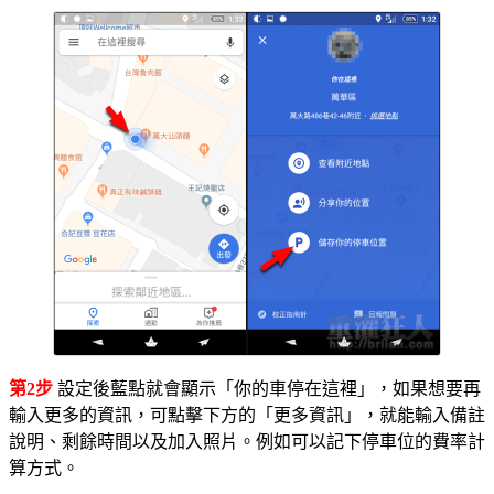
第2步
設定後藍點就會顯示「你的車停在這裡」，如果想要再
輸入更多的資訊，可點擊下方的「更多資訊」，就能輸入備註
說明、剩餘時間以及加入照片。例如可以記下停車位的費率計
算方式。