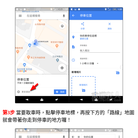
第3步
當要取車時，點擊停車地標，再按下方的「路線」地圖
就會帶著你走到停車的地方囉！