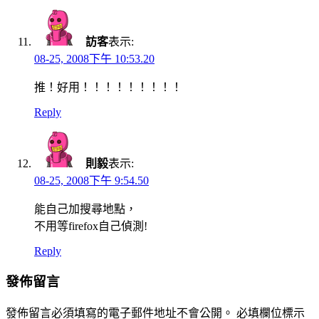
訪客
表示:
08-25, 2008下午 10:53.20
推！好用！！！！！！！！！
Reply
則毅
表示:
08-25, 2008下午 9:54.50
能自己加搜尋地點，
不用等firefox自己偵測!
Reply
發佈留言
發佈留言必須填寫的電子郵件地址不會公開。
必填欄位標示