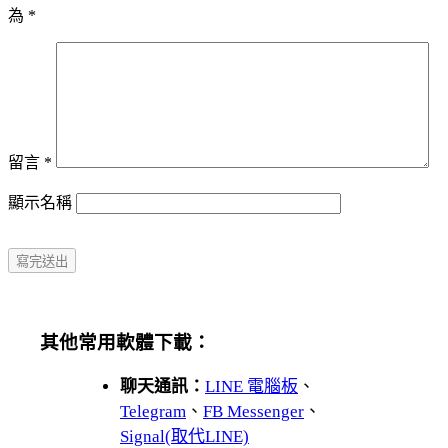
為
*
留言
*
顯示名稱
其他常用軟體下載：
聊天通訊：
LINE 電腦板
、
Telegram
、
FB Messenger
、
Signal(取代LINE)