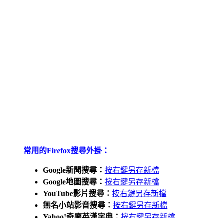
常用的Firefox搜尋外掛：
Google新聞搜尋：
按右鍵另存新檔
Google地圖搜尋：
按右鍵另存新檔
YouTube影片搜尋：
按右鍵另存新檔
無名小站影音搜尋：
按右鍵另存新檔
Yahoo!奇摩英漢字典：
按右鍵另存新檔