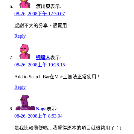
流川東
表示:
08-26, 2008下午 12:30.07
感謝不大的分享，很實用 !
Reply
通達人
表示:
08-26, 2008上午 10:26.15
Add to Search Bar在Mac上無法正常使用！
Reply
Naga
表示:
08-26, 2008上午 8:53.04
是我比較隨便嗎…我覺得原本的項目就很夠用了：)