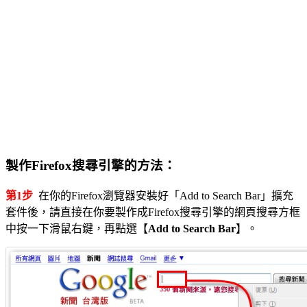
製作Firefox搜尋引擎的方法：
第1步
在你的Firefox瀏覽器安裝好「Add to Search Bar」擴充
套件後，請直接在你要製作成Firefox搜尋引擎的網頁搜尋方框
中按一下滑鼠右鍵，再點選【
Add to Search Bar
】。