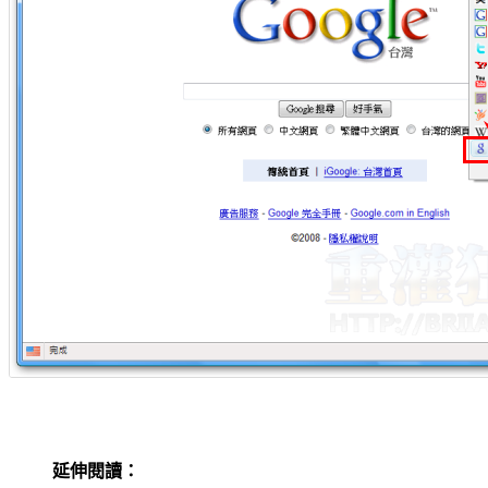
延伸閱讀：