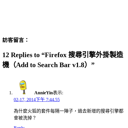
訪客留言：
12 Replies to “Firefox 搜尋引擎外掛製造
機（Add to Search Bar v1.8）”
AnnieYin
表示:
02-17, 2014下午 7:44.55
為什麼火狐的套件每隔一陣子，過去新增的搜尋引擎都
會被洗掉？
Reply