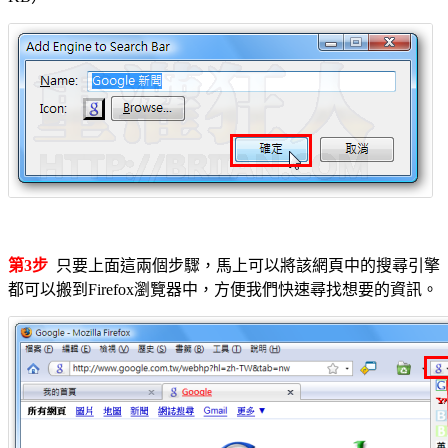
第3步
只要上面這兩個步驟，馬上可以將該網頁中的搜尋引擎
都可以搬到Firefox瀏覽器中，方便我們快速尋找想要的資訊。