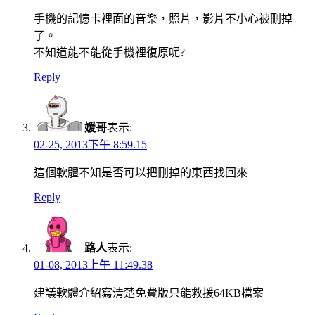
手機的記憶卡裡面的音樂，照片，影片不小心被刪掉
了。
不知道能不能從手機裡復原呢?
Reply
媛哥
表示:
02-25, 2013下午 8:59.15
這個軟體不知是否可以把刪掉的東西找回來
Reply
路人
表示:
01-08, 2013上午 11:49.38
建議軟體介紹寫清楚免費版只能救援64KB檔案