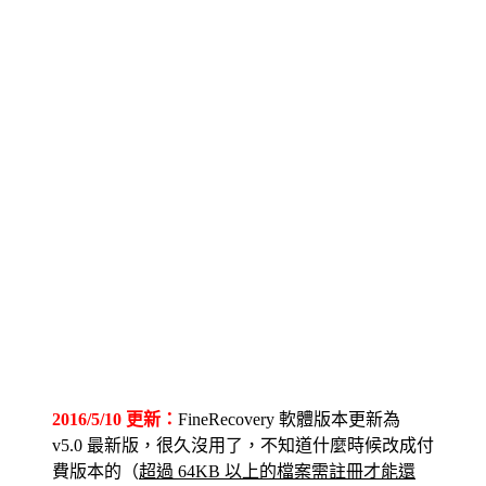
2016/5/10 更新：
FineRecovery 軟體版本更新為
v5.0 最新版，很久沒用了，不知道什麼時候改成付
費版本的（
超過 64KB 以上的檔案需註冊才能還