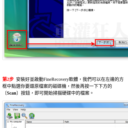
第2步
安裝好並啟動FineRecovery軟體，我們可以在左邊的方
框中點選你要還原檔案的磁碟機，然後再按一下下方的
〔
Scan
〕按鈕，即可開始掃描硬碟中的檔案。