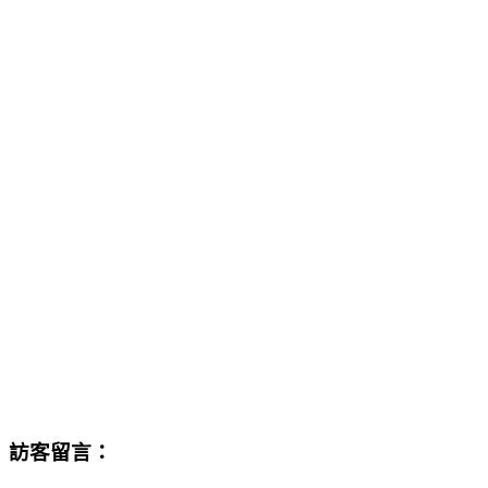
訪客留言：