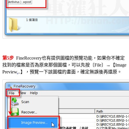
第5步
FineRecovery也有提供圖檔的預覽功能，如果你不確定
找到的檔案是否為原來那個圖檔，可以先按〔File〕→【Image
Preview
.
..】，預覽一下該圖檔的畫面，確定無誤後再還原。