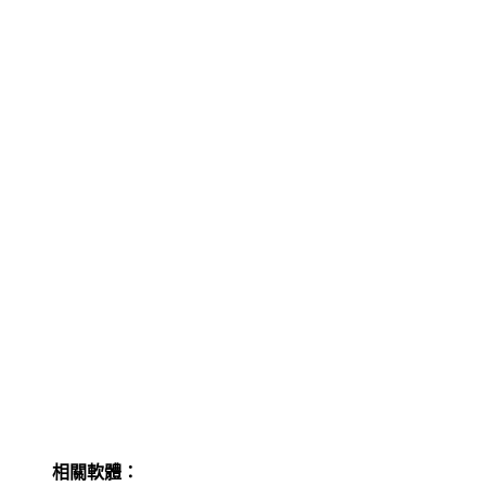
相關軟體：