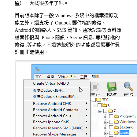
原
），大概很多年了吧。
目前版本除了一般 Windows 系統中的檔案還原功
能之外，還支援了 Outlook 郵件檔的修復、
Android 的聯絡人、SMS 簡訊、通話記錄等資料庫
檔案修復與 iPhone 簡訊、Skype 訊息..等記錄檔的
修復..等功能，不過這些額外的功能都是需要付費
註冊才能使用。