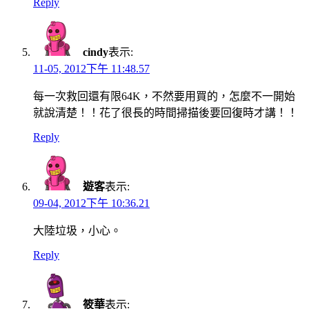
Reply
cindy
表示:
11-05, 2012下午 11:48.57
每一次救回還有限64K，不然要用買的，怎麼不一開始
就說清楚！！花了很長的時間掃描後要回復時才講！！
Reply
遊客
表示:
09-04, 2012下午 10:36.21
大陸垃圾，小心。
Reply
筱華
表示: