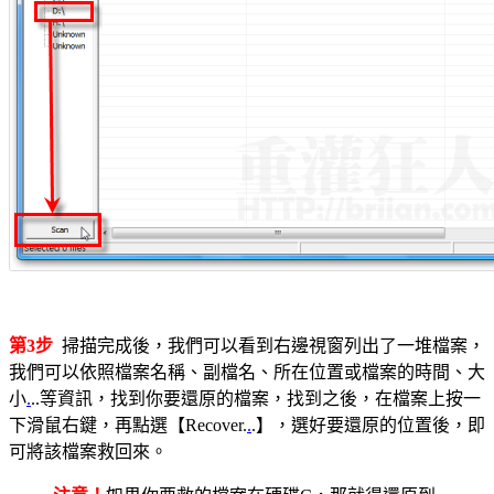
第3步
掃描完成後，我們可以看到右邊視窗列出了一堆檔案，
我們可以依照檔案名稱、副檔名、所在位置或檔案的時間、大
小
.
..等資訊，找到你要還原的檔案，找到之後，在檔案上按一
下滑鼠右鍵，再點選【Recover.
.
.】，選好要還原的位置後，即
可將該檔案救回來。