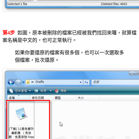
第4步
如圖，原本被刪除的檔案已經被我們找回來囉，就算檔
案名稱是中文的，也可正常執行。
如果你要還原的檔案有很多個，也可以一次選取多
個檔案，批次還原。