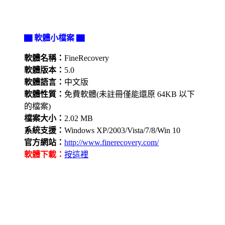
▇ 軟體小檔案 ▇
軟體名稱：
FineRecovery
軟體版本：
5.0
軟體語言：
中文版
軟體性質：
免費軟體(未註冊僅能還原 64KB 以下
的檔案)
檔案大小：
2.02 MB
系統支援：
Windows XP/2003/Vista/7/8/Win 10
官方網站：
http://www.finerecovery.com/
軟體下載：
按這裡