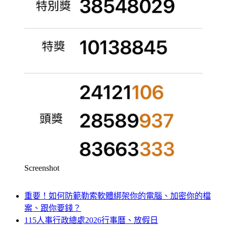
Screenshot
重要！如何防範勒索軟體綁架你的電腦、加密你的檔
案、跟你要錢？
115人事行政總處2026行事曆、放假日