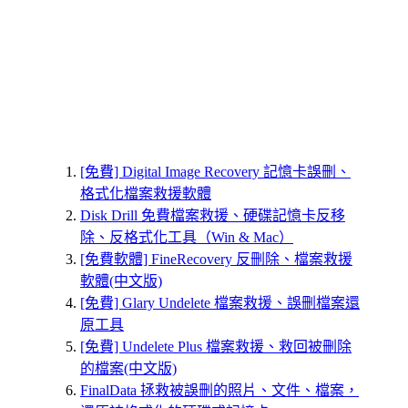
[免費] Digital Image Recovery 記憶卡誤刪、
格式化檔案救援軟體
Disk Drill 免費檔案救援、硬碟記憶卡反移
除、反格式化工具（Win & Mac）
[免費軟體] FineRecovery 反刪除、檔案救援
軟體(中文版)
[免費] Glary Undelete 檔案救援、誤刪檔案還
原工具
[免費] Undelete Plus 檔案救援、救回被刪除
的檔案(中文版)
FinalData 拯救被誤刪的照片、文件、檔案，