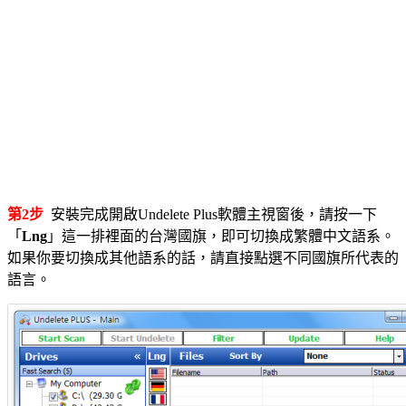
第2步
安裝完成開啟Undelete Plus軟體主視窗後，請按一下
「
Lng
」這一排裡面的台灣國旗，即可切換成繁體中文語系。
如果你要切換成其他語系的話，請直接點選不同國旗所代表的
語言。