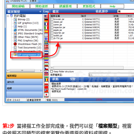
第2步
當掃描工作全部完成後，我們可以從「
檔案類型
」視窗
中依照不同類型的檔案瀏覽你要還原的資料或圖檔。