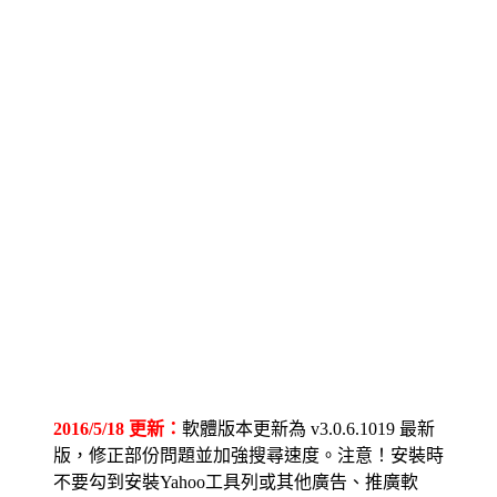
2016/5/18 更新：
軟體版本更新為 v3.0.6.1019 最新
版，修正部份問題並加強搜尋速度。注意！安裝時
不要勾到安裝Yahoo工具列或其他廣告、推廣軟