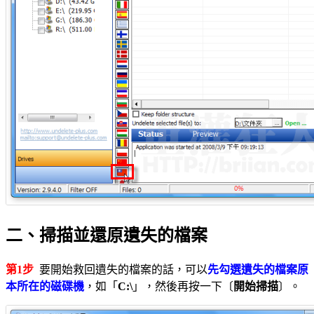
二、掃描並還原遺失的檔案
第1步
要開始救回遺失的檔案的話，可以
先勾選遺失的檔案原
本所在的磁碟機
，如「
C:\
」，然後再按一下〔
開始掃描
〕。