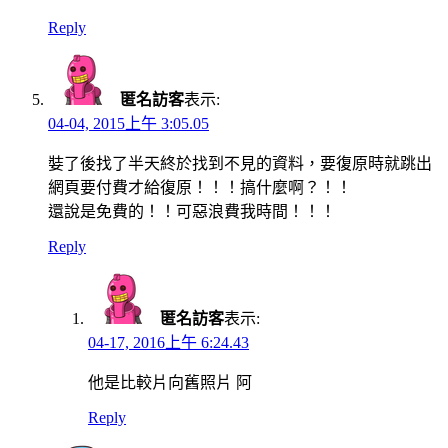
Reply
匿名訪客
表示:
04-04, 2015上午 3:05.05
娤了後找了半天終於找到不見的資料，要復原時就跳出
網頁要付費才給復原！！！搞什麼啊？！！
還說是免費的！！可惡浪費我時間！！！
Reply
匿名訪客
表示:
04-17, 2016上午 6:24.43
他是比較片向舊照片 阿
Reply