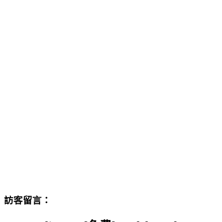
訪客留言：