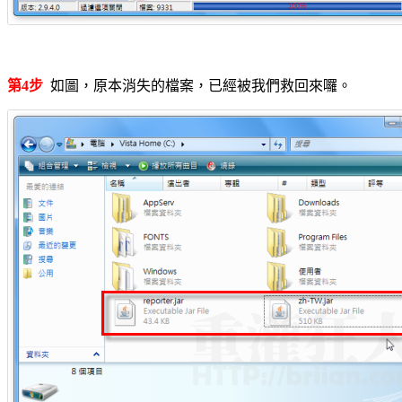
第4步
如圖，原本消失的檔案，已經被我們救回來囉。