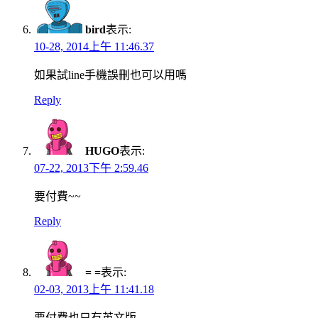
bird
表示:
10-28, 2014上午 11:46.37
如果試line手機誤刪也可以用嗎
Reply
HUGO
表示:
07-22, 2013下午 2:59.46
要付費~~
Reply
= =
表示:
02-03, 2013上午 11:41.18
要付費也只有英文版