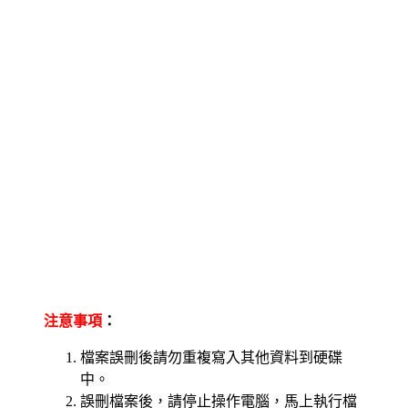
注意事項
：
檔案誤刪後請勿重複寫入其他資料到硬碟
中。
誤刪檔案後，請停止操作電腦，馬上執行檔