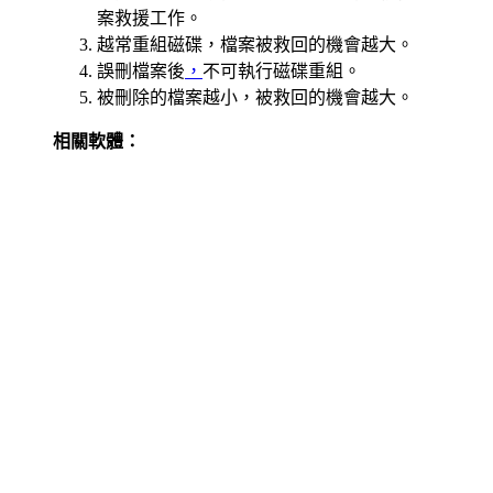
案救援工作。
越常重組磁碟，檔案被救回的機會越大。
誤刪檔案後
，
不可執行磁碟重組。
被刪除的檔案越小，被救回的機會越大。
相關軟體：