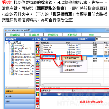
第3步
找到你要還原的檔案後，可以將他勾選起來，先按一下
滑鼠右鍵，再點選【
還原選取的檔案
】，即可將該檔案還原到
指定的資料夾中。（下方的「
復原檔案至
」會顯示目前會將檔
案還原到哪個資料夾，亦可自行修改位置）