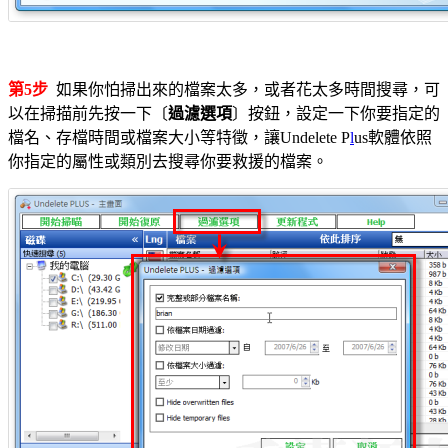
第5步
如果你怕掃出來的檔案太多，或者花太多時間搜尋，可
以在掃描前先按一下〔
過濾選項
〕按鈕，設定一下你要指定的
檔名、存檔時間或檔案大小等特徵，讓Undelete P
l
us軟體依照
你指定的屬性或類別去搜尋你要救援的檔案。