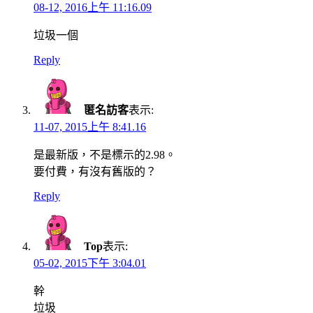
08-12, 2016上午 11:16.09
垃圾一個
Reply
匿名訪客
表示:
11-07, 2015上午 8:41.16
是最新版，不是標示的2.98。
要付費，有沒有舊版的？
Reply
Top
表示:
05-02, 2015下午 3:04.01
幹
垃圾