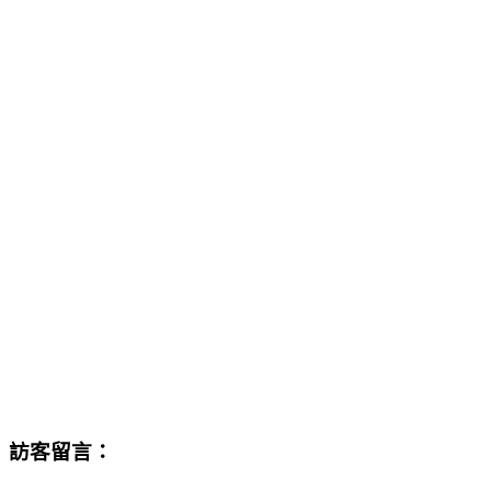
訪客留言：