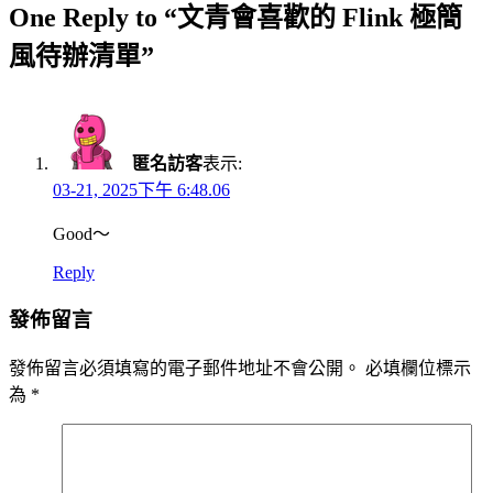
One Reply to “文青會喜歡的 Flink 極簡
風待辦清單”
匿名訪客
表示:
03-21, 2025下午 6:48.06
Good～
Reply
發佈留言
發佈留言必須填寫的電子郵件地址不會公開。
必填欄位標示
為
*