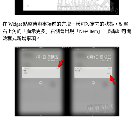
在 Widget 點擊待辦事項前的方塊一樣可設定它的狀態，點擊
右上角的「顯示更多」右側會出現「New Item」，點擊即可開
啟程式新增事項。