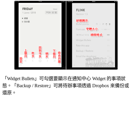
「Widget Bullets」可勾選要顯示在通知中心 Widget 的事項狀
態。「Backup / Restore」可將待辦事項透過 Dropbox 來備份或
還原。