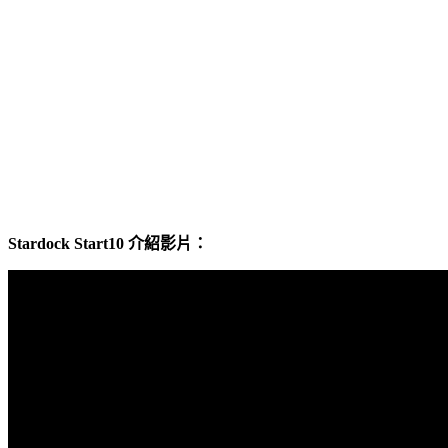
Stardock Start10 介紹影片：