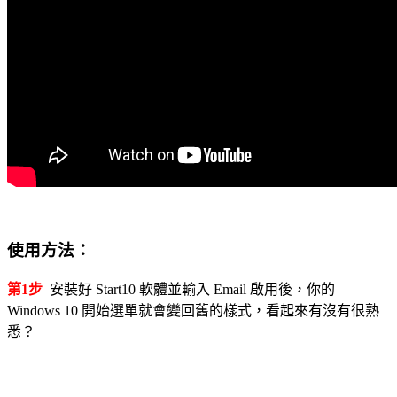
使用方法：
第1步
安裝好 Start10 軟體並輸入 Email 啟用後，你的
Windows 10 開始選單就會變回舊的樣式，看起來有沒有很熟
悉？