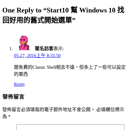
One Reply to “Start10 幫 Windows 10 找
回好用的舊式開始選單”
匿名訪客
表示:
05-27, 2016上午 8:33.50
跟免費的Classic Shell相去不遠，但多上了一些可以設定
的東西
Reply
發佈留言
發佈留言必須填寫的電子郵件地址不會公開。
必填欄位標示
為
*