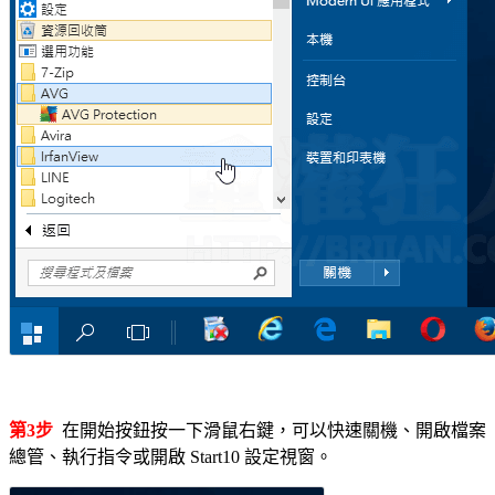
第3步
在開始按鈕按一下滑鼠右鍵，可以快速關機、開啟檔案
總管、執行指令或開啟 Start10 設定視窗。