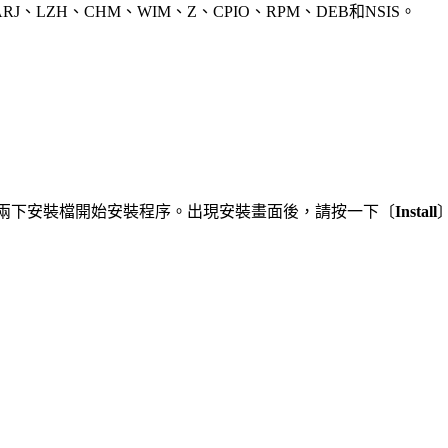
RJ、LZH、CHM、WIM、Z、CPIO、RPM、DEB和NSIS。
按兩下安裝檔開始安裝程序。出現安裝畫面後，請按一下〔
Install