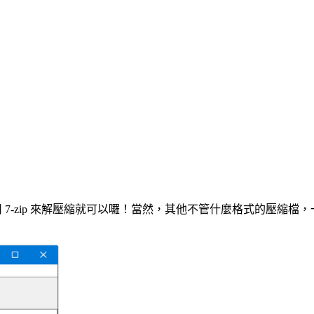
 7-zip 來解壓縮就可以囉！當然，其他不管什麼格式的壓縮檔，一