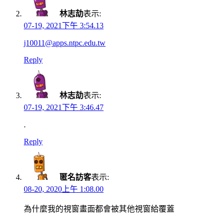
林志劼
表示:
07-19, 2021下午 3:54.13
j10011@apps.ntpc.edu.tw
Reply
林志劼
表示:
07-19, 2021下午 3:46.47
.
Reply
匿名訪客
表示:
08-20, 2020上午 1:08.00
為什麼我的視窗畫面都會被其他視窗給覆蓋