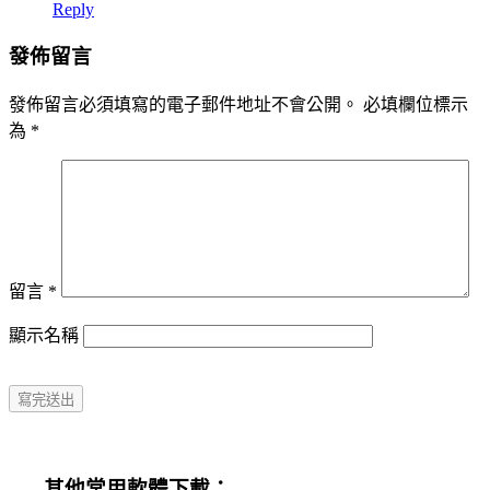
Reply
發佈留言
發佈留言必須填寫的電子郵件地址不會公開。
必填欄位標示
為
*
留言
*
顯示名稱
其他常用軟體下載：