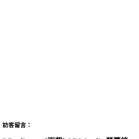
訪客留言：