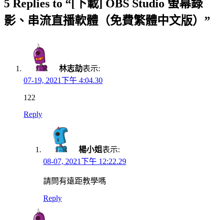
5 Replies to “[下載] OBS Studio 螢幕錄
影、串流直播軟體（免費繁體中文版）”
林志劼
表示:
07-19, 2021下午 4:04.30
122
Reply
楊小姐
表示:
08-07, 2021下午 12:22.29
請問有遠距教學嗎
Reply