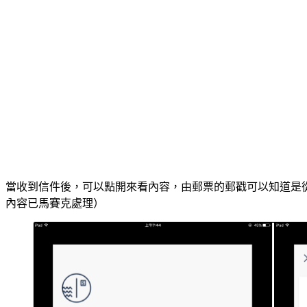
當收到信件後，可以點開來看內容，由郵票的郵戳可以知道是
內容已馬賽克處理）