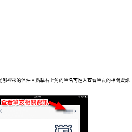
從哪裡來的信件。點擊右上角的筆名可進入查看筆友的相關資訊