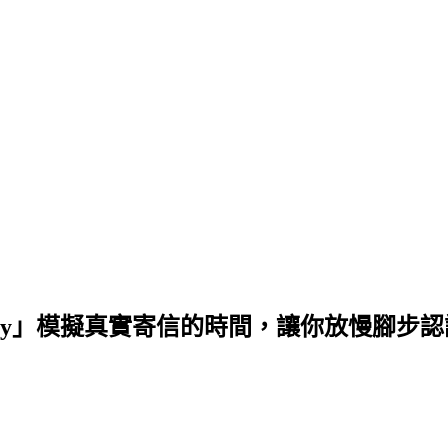
wly」模擬真實寄信的時間，讓你放慢腳步