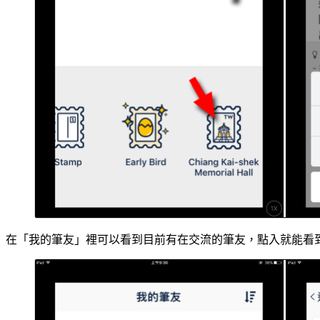
在「我的筆友」裡可以看到目前有在交流的筆友，點入就能看