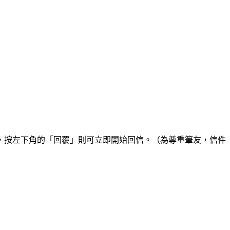
，按左下角的「回覆」則可立即開始回信。（為尊重筆友，信件