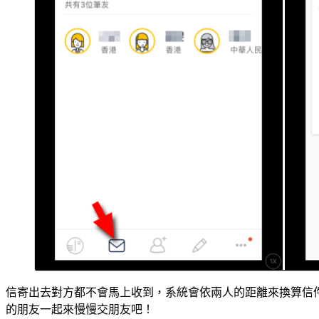
信寄出去對方都不會馬上收到，系統會依兩人的距離來換算信
的朋友一起來慢慢交朋友吧！