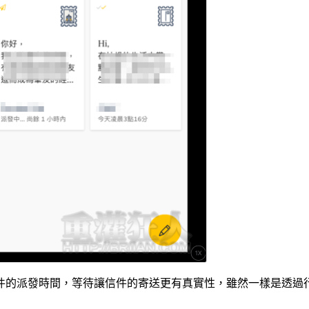
件的派發時間，等待讓信件的寄送更有真實性，雖然一樣是透過