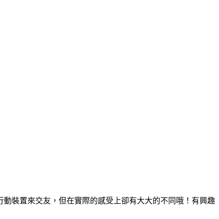
行動裝置來交友，但在實際的感受上卻有大大的不同哦！有興趣