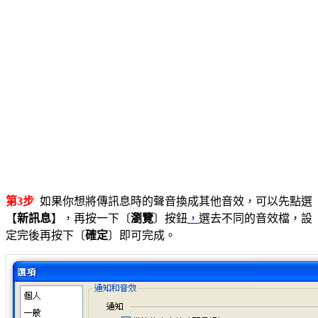
第3步
如果你想將傳訊息時的聲音換成其他音效，可以先點選
【
新訊息
】，再按一下〔
瀏覽
〕按鈕
，
選去不同的音效檔，設
定完後再按下〔
確定
〕即可完成。