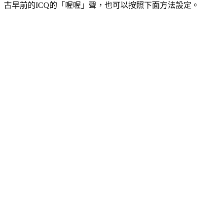
古早前的ICQ的「喔喔」聲，也可以按照下面方法設定。