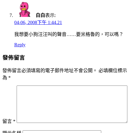
白白
表示:
04-06, 2008下午 1:44.21
我想要小狗汪汪叫的聲音……要米格魯的，可以嗎？
Reply
發佈留言
發佈留言必須填寫的電子郵件地址不會公開。
必填欄位標示
為
*
留言
*