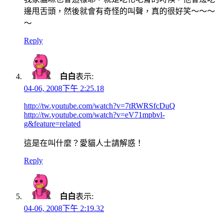
邊甩舌頭，然後就會有奇怪的叫聲，真的很好笑～～～
～
Reply
白白
表示:
04-06, 2008下午 2:25.18
http://tw.youtube.com/watch?v=7tRWRSfcDuQ
http://tw.youtube.com/watch?v=eV71mpbvl-
g&feature=related
這是在叫什麼？愛貓人士請解惑！
Reply
白白
表示:
04-06, 2008下午 2:19.32