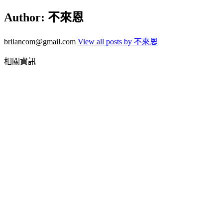
Author:
不來恩
briiancom@gmail.com
View all posts by 不來恩
相關資訊