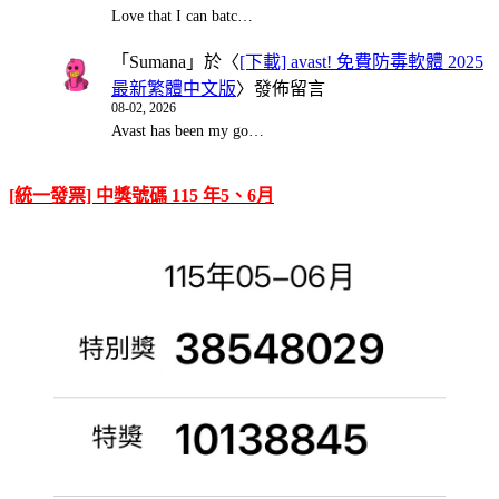
Love that I can batc…
「
Sumana
」於〈
[下載] avast! 免費防毒軟體 2025
最新繁體中文版
〉發佈留言
08-02, 2026
Avast has been my go…
[統一發票] 中獎號碼 115 年5、6月