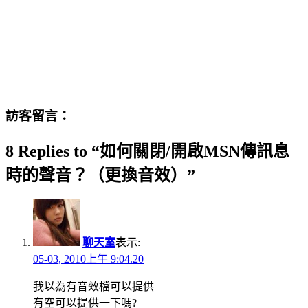
訪客留言：
8 Replies to “如何關閉/開啟MSN傳訊息
時的聲音？（更換音效）”
聊天室
表示:
05-03, 2010上午 9:04.20
我以為有音效檔可以提供
有空可以提供一下嗎?