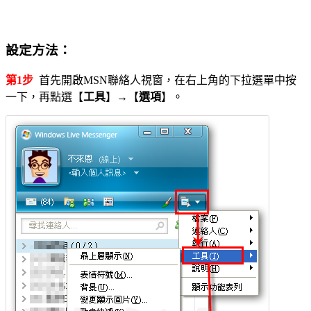
設定方法：
第1步
首先開啟MSN聯絡人視窗，在右上角的下拉選單中按
一下，再點選【
工具
】→【
選項
】。