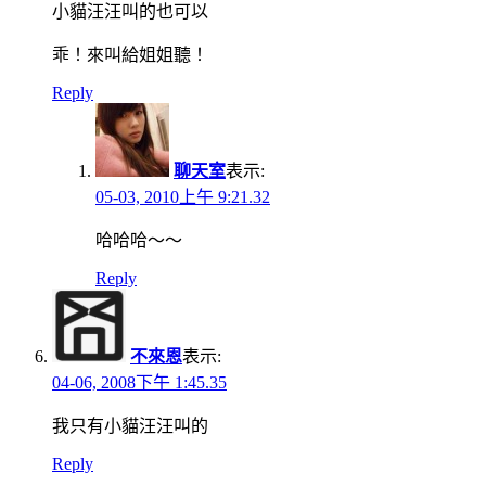
小貓汪汪叫的也可以
乖！來叫給姐姐聽！
Reply
聊天室
表示:
05-03, 2010上午 9:21.32
哈哈哈～～
Reply
不來恩
表示:
04-06, 2008下午 1:45.35
我只有小貓汪汪叫的
Reply