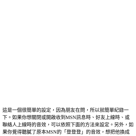
這是一個很簡單的設定，因為朋友在問，所以就簡單紀錄一
下。如果你想關閉或開啟收到MSN訊息時、好友上線時、或
聯絡人上線時的音效，可以依照下面的方法來設定。另外，如
果你覺得聽膩了原本MSN的「登登登」的音效，想把他換成