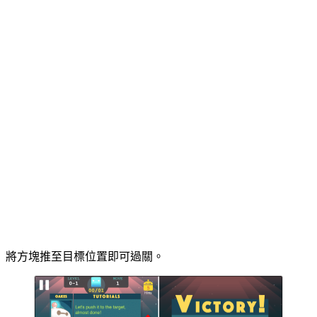
將方塊推至目標位置即可過關。