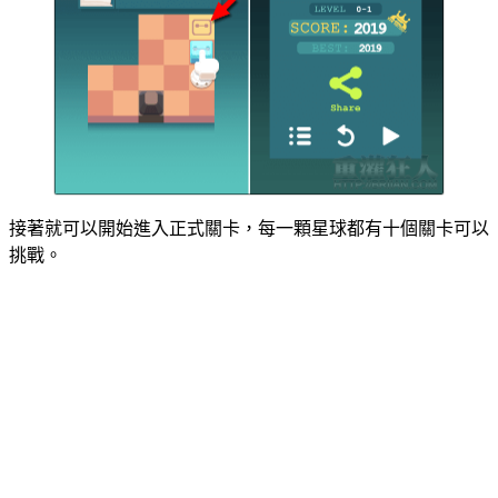
接著就可以開始進入正式關卡，每一顆星球都有十個關卡可以
挑戰。