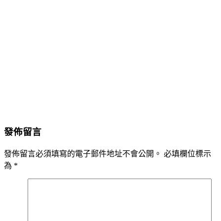
發佈留言
發佈留言必須填寫的電子郵件地址不會公開。
必填欄位標示
為
*