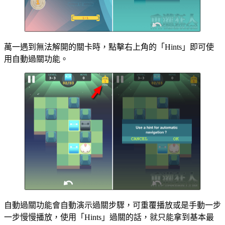
萬一遇到無法解開的關卡時，點擊右上角的「Hints」即可使
用自動過關功能。
自動過關功能會自動演示過關步驟，可重覆播放或是手動一步
一步慢慢播放，使用「Hints」過關的話，就只能拿到基本最