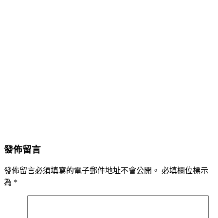
發佈留言
發佈留言必須填寫的電子郵件地址不會公開。
必填欄位標示
為
*