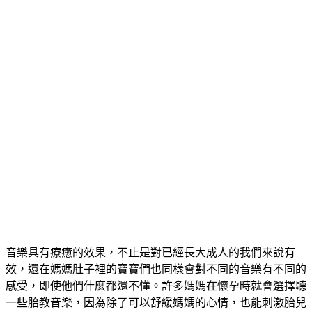
音樂具有療癒的效果，不止是對已經長大成人的我們來說有
效，還在媽媽肚子裡的寶寶們也同樣會對不同的音樂有不同的
感受，即使他們什麼都還不懂。許多媽媽在懷孕時就會選擇聽
一些胎教音樂，因為除了可以舒緩媽媽的心情，也能刺激胎兒