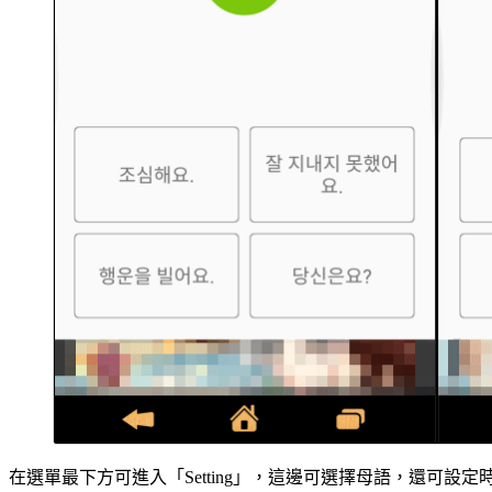
在選單最下方可進入「Setting」，這邊可選擇母語，還可