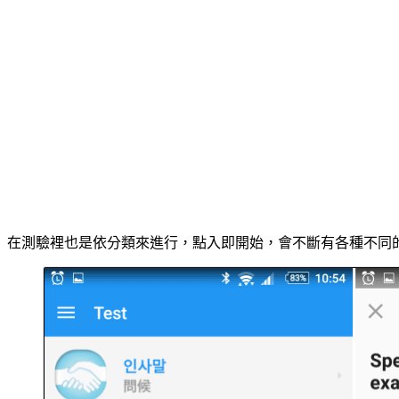
在測驗裡也是依分類來進行，點入即開始，會不斷有各種不同