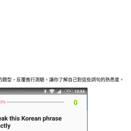
的題型，反覆進行測驗，讓你了解自己對這些詞句的熟悉度。