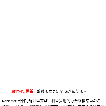
2017/4/2 更新：
軟體版本更新至 v6.7 最新版。
ReNamer 是個功能非常完整、相當實用的專業級檔案重命名