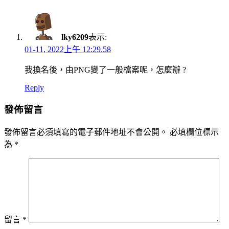
lky6209
表示:
01-11, 2022上午 12:29.58
我換名後，由PNG變了一般檔案呢，怎麼辦 ?
Reply
發佈留言
發佈留言必須填寫的電子郵件地址不會公開。
必填欄位標示
為
*
留言
*