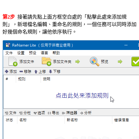
第2步
接著請先點上面方框空白處的「點擊此處來添加規
則」，新增檔名編輯、重命名的規則，一個任務可以同時添加
好幾個命名規則，讓他依序執行。