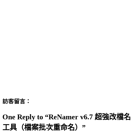
訪客留言：
One Reply to “ReNamer v6.7 超強改檔名
工具（檔案批次重命名）”