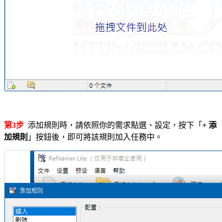
第3步
添加規則時，請依照你的需求點選、設定，按下「
+ 添
加規則
」按鈕後，即可將該規則加入任務中。