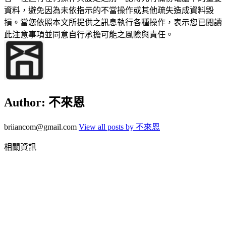
資料，避免因為未依指示的不當操作或其他疏失造成資料毀
損。當您依照本文所提供之訊息執行各種操作，表示您已閱讀
此注意事項並同意自行承擔可能之風險與責任。
Author:
不來恩
briiancom@gmail.com
View all posts by 不來恩
相關資訊