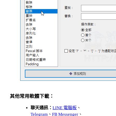
其他常用軟體下載：
聊天通訊：
LINE 電腦板
、
Telegram
、
FB Messenger
、