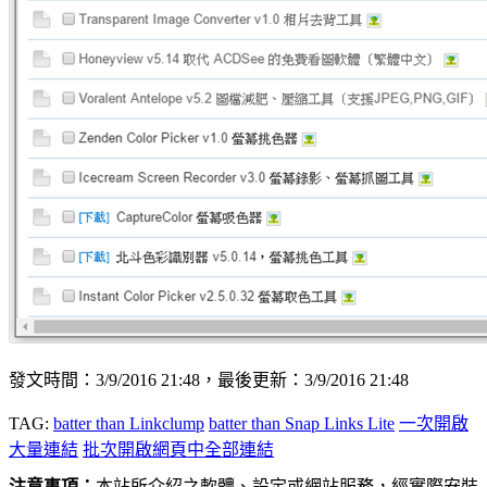
發文時間：3/9/2016 21:48，最後更新：3/9/2016 21:48
TAG:
batter than Linkclump
batter than Snap Links Lite
一次開啟
大量連結
批次開啟網頁中全部連結
注意事項：
本站所介紹之軟體、設定或網站服務，經實際安裝