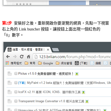
第2步
安裝好之後，重新開啟你要瀏覽的網頁，先點一下視窗
右上角的 Link buncher 按鈕，讓按鈕上面出現一個紅色的
「0」數字。