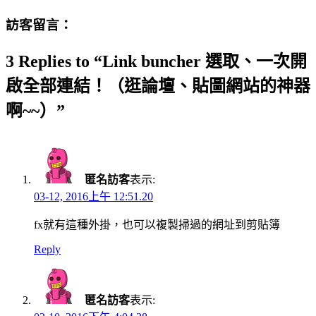
訪客留言：
3 Replies to “Link buncher 選取、一次開
啟全部連結！（逛論壇、貼圖網站的神器
啊~~）”
匿名訪客
表示:
03-12, 2016上午 12:51.20
fx就有這種外掛，也可以複製掃過的網址到剪貼簿
Reply
匿名訪客
表示: