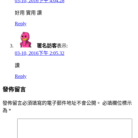
03-10, 2016下午 4:04.28
好用 實用 讚
Reply
匿名訪客
表示:
03-10, 2016下午 2:05.32
讚
Reply
發佈留言
發佈留言必須填寫的電子郵件地址不會公開。
必填欄位標示
為
*