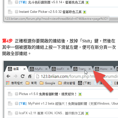
第4步
正確框選你要開啟的連結後，放掉「Shift」鍵，然後在
其中一個被選取的連結上按一下滑鼠左鍵，便可在新分頁一次
開啟全部連結。