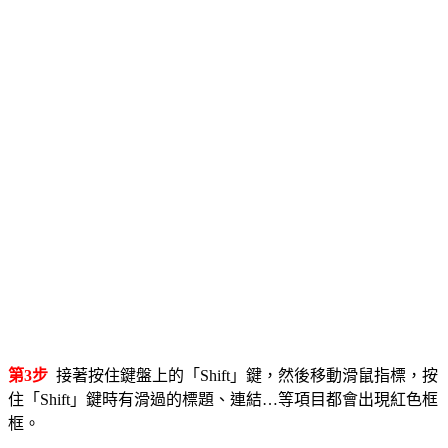
第3步
接著按住鍵盤上的「Shift」鍵，然後移動滑鼠指標，按
住「Shift」鍵時有滑過的標題、連結…等項目都會出現紅色框
框。