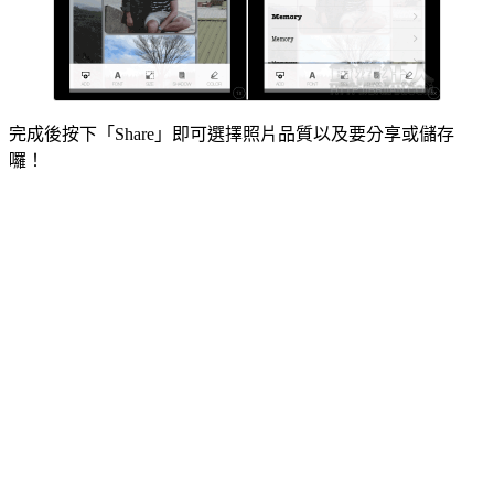
完成後按下「Share」即可選擇照片品質以及要分享或儲存
囉！