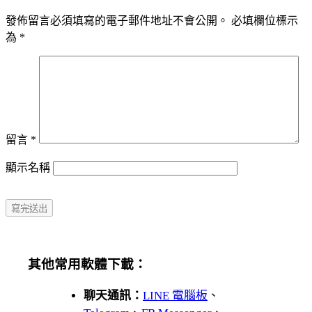
發佈留言必須填寫的電子郵件地址不會公開。
必填欄位標示
為
*
留言
*
顯示名稱
其他常用軟體下載：
聊天通訊：
LINE 電腦板
、