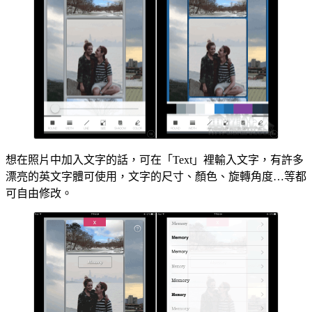
想在照片中加入文字的話，可在「Text」裡輸入文字，有許多
漂亮的英文字體可使用，文字的尺寸、顏色、旋轉角度…等都
可自由修改。