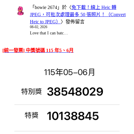
「
bowie 2674
」於〈
免下載！線上 Heic 轉
JPEG，可批次處理最多 50 張照片！（Convert
Heic to JPEG）
〉發佈留言
08-02, 2026
Love that I can batc…
[統一發票] 中獎號碼 115 年5、6月