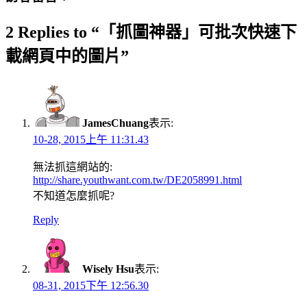
2 Replies to “「抓圖神器」可批次快速下
載網頁中的圖片”
JamesChuang
表示:
10-28, 2015上午 11:31.43
無法抓這網站的:
http://share.youthwant.com.tw/DE2058991.html
不知道怎麼抓呢?
Reply
Wisely Hsu
表示:
08-31, 2015下午 12:56.30