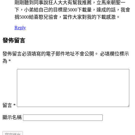
剛剛聽到同事說狂人大大有幫我推薦，立馬來朝聖一
下，小弟給自己的目標是5000下載量，達成的話，我會
捐5000給喜憨兒協會，當作大家對我的下載感激。
Reply
發佈留言
發佈留言必須填寫的電子郵件地址不會公開。
必填欄位標示
為
*
留言
*
顯示名稱