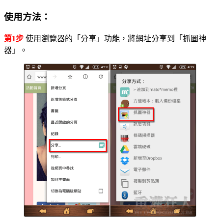
使用方法：
第1步
使用瀏覽器的「分享」功能，將網址分享到「抓圖神
器」。