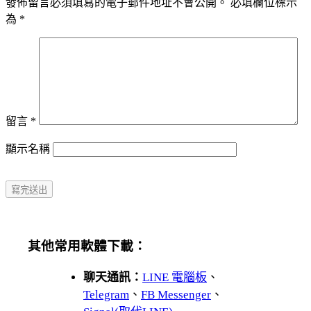
發佈留言必須填寫的電子郵件地址不會公開。
必填欄位標示
為
*
留言
*
顯示名稱
其他常用軟體下載：
聊天通訊：
LINE 電腦板
、
Telegram
、
FB Messenger
、