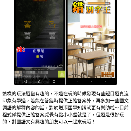
這樣的玩法還蠻有趣的，不過在玩的時候發現有些題目還真沒
印象有學過，若能在答錯時提供正確答案外，再多加一些國文
詞語的解釋內容的話，對於增添國學知識就更有幫助啦～目前
程式僅提供正確答案感覺有點小小虛就是了，但還是很好玩
的，對國語文有興趣的朋友可以一起來玩哦！