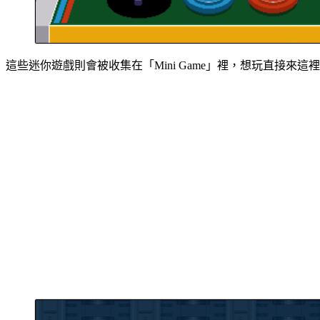
這些迷你遊戲則會被收集在「Mini Game」裡，想玩直接來