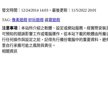
發文時間：12/24/2014 14:03，最後更新：11/5/2022 20:01
TAG:
像素遊戲
好玩遊戲
尋寶遊戲
注意事項：
本站所介紹之軟體、設定或網站服務，經實際安裝
可預知的錯誤影響工作或電腦運作。從本站下載的軟體由所屬
行任何操作與設定之前，記得先行備份電腦中的重要資料，避
意自行承擔可能之風險與責任。
相關資訊