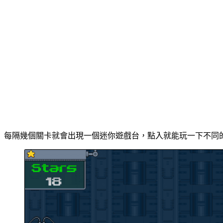
每隔幾個關卡就會出現一個迷你遊戲台，點入就能玩一下不同