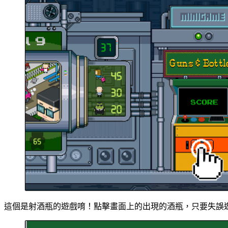
這個是射酒瓶的遊戲唷！點擊畫面上的出現的酒瓶，只要失誤