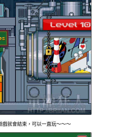
遊戲就會結束，可以一直玩～～～