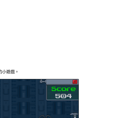
的小遊戲。