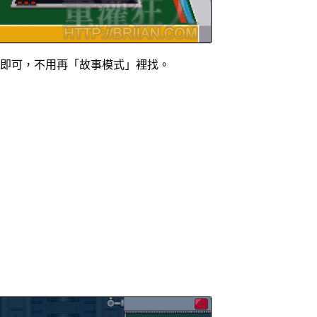
這裡即可，不用再「故事模式」裡找。