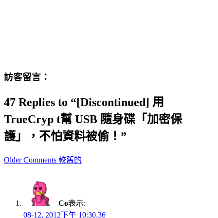
訪客留言：
47 Replies to “[Discontinued] 用
TrueCryp t幫 USB 隨身碟「加密保
護」，不怕資料被偷！”
Comment
Older Comments 較舊的
navigation
Co
表示:
08-12, 2012下午 10:30.36