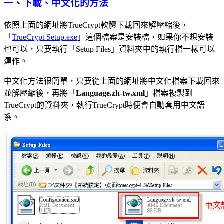
一、下載、中文化的方法
依照上面的網址將TrueCrypt軟體下載回來解壓縮後，
「
TrueCrypt Setup.exe
」這個檔案是安裝檔，如果你不想安裝
也可以，只要執行「Setup Files」資料夾中的執行檔一樣可以
運作。
中文化方法很簡單，只要從上面的網址將中文化檔案下載回來
並解壓縮後，再將「
Language.zh-tw.xml
」檔案複製到
TrueCrypt的資料夾，執行TrueCrypt時便會自動套用中文語
系。