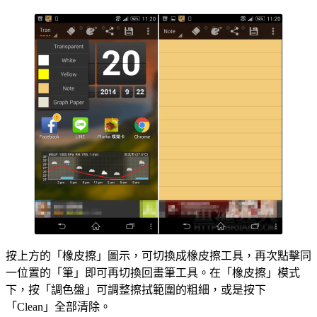
按上方的「橡皮擦」圖示，可切換成橡皮擦工具，再次點擊同
一位置的「筆」即可再切換回畫筆工具。在「橡皮擦」模式
下，按「調色盤」可調整擦拭範圍的粗細，或是按下
「Clean」全部清除。