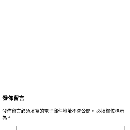
發佈留言
發佈留言必須填寫的電子郵件地址不會公開。
必填欄位標示
為
*