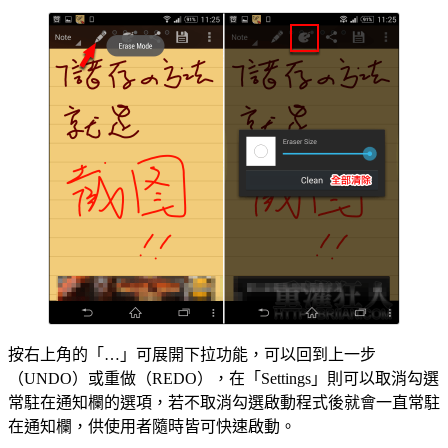
按右上角的「…」可展開下拉功能，可以回到上一步
（UNDO）或重做（REDO），在「Settings」則可以取消勾選
常駐在通知欄的選項，若不取消勾選啟動程式後就會一直常駐
在通知欄，供使用者隨時皆可快速啟動。