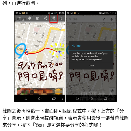
列，再進行截圖。
截圖之後再輕點一下畫面即可回到程式中，按下上方的「分
享」圖示，則會出現提醒視窗，表示會使用最後一張螢幕截圖
來分享，按下「Yes」即可選擇要分享的程式囉！