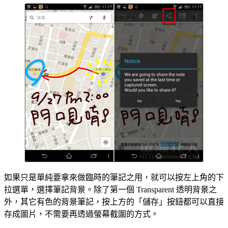
如果只是單純要拿來做臨時的筆記之用，就可以按左上角的下
拉選單，選擇筆記背景。除了第一個 Transparent 透明背景之
外，其它有色的背景筆記，按上方的「儲存」按鈕都可以直接
存成圖片，不需要再透過螢幕截圖的方式。