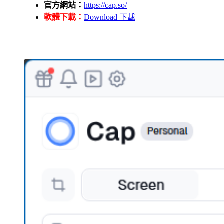
官方網站：
https://cap.so/
軟體下載：
Download 下載