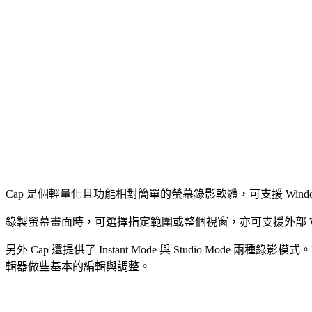
Cap 是個輕量化且功能相對簡單的螢幕錄影軟體，可支援 Windo
錄製螢幕畫面時，可選擇指定範圍或整個視窗，亦可支援外部 W
另外 Cap 還提供了 Instant Mode 與 Studio Mode
輯器做些基本的編輯與調整。