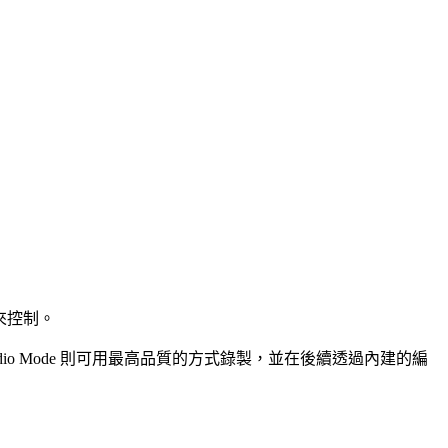
來控制。
分享。Studio Mode 則可用最高品質的方式錄製，並在後續透過內建的編