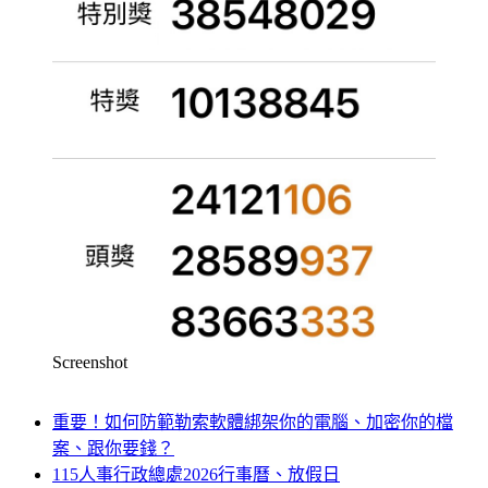
Screenshot
重要！如何防範勒索軟體綁架你的電腦、加密你的檔
案、跟你要錢？
115人事行政總處2026行事曆、放假日