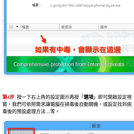
第4步
按一下右上角的設定圖示再按「
選項
」即可開啟設定視
窗，我們可依照需求讓電腦在掃毒後自動關機，或設定找到病
毒後的預設處理方法…等。