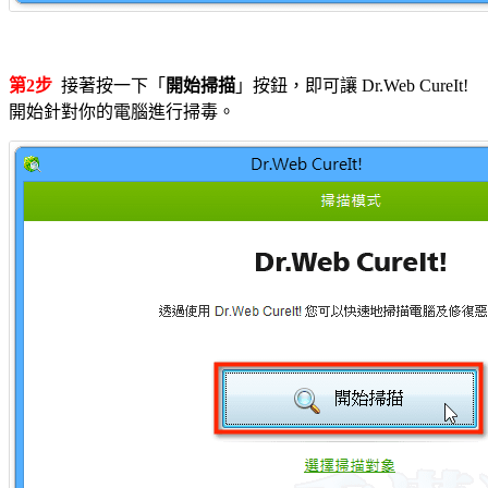
第2步
接著按一下「
開始掃描
」按鈕，即可讓 Dr.Web CureIt!
開始針對你的電腦進行掃毒。