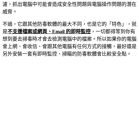
濾，抓出電腦中可能會造成安全性問題與電腦操作問題的潛在
威脅。
不過，它跟其他防毒軟體的最大不同，也是它的「特色」，就
是
不支援檔案或網頁、Email 的即時監控
，一切都得等到你有
想到要去掃毒時才會去檢測電腦中的檔案。所以如果你的電腦
會上網、會收信、會跟其他電腦有任何方式的接觸，最好還是
另外安裝一套有即時監控、掃瞄的防毒軟體會比較安全點。