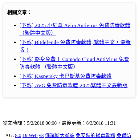
相關文章：
[下載] 2025 小紅傘 Avira Antivirus 免費防毒軟體
（繁體中文版）
[下載] Bitdefende 免費防毒軟體, 繁體中文，最新
版！
[下載] 終身免費！ Comodo Cloud AntiVirus 免費
防毒軟體 （繁體中文版）
[下載] Kaspersky 卡巴斯基免費防毒軟體
[下載] AVG 免費防毒軟體-2025繁體中文最新版
發文時間：5/2/2018 00:00，最後更新：6/3/2018 11:31
TAG:
8.0
Dr.Web
v8
俄羅斯大蜘蛛
免安裝的掃毒軟體
免費防