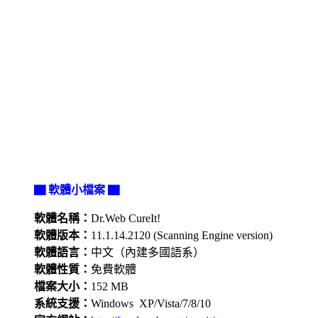
▇ 軟體小檔案 ▇
軟體名稱：
Dr.Web CureIt!
軟體版本：
11.1.14.2120 (Scanning Engine version)
軟體語言：
中文（內建多國語系）
軟體性質：
免費軟體
檔案大小：
152 MB
系統支援：
Windows XP/Vista/7/8/10