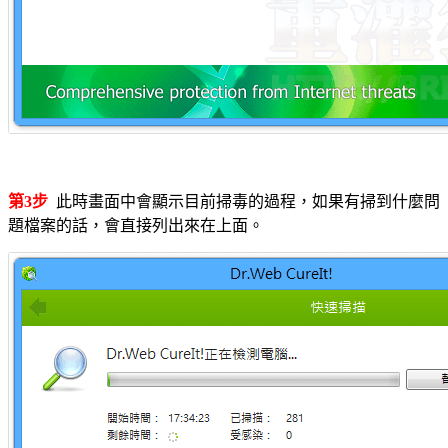
第3步
此時畫面中會顯示目前掃毒的過程，如果有掃到什麼問
題檔案的話，會直接列出來在上面。