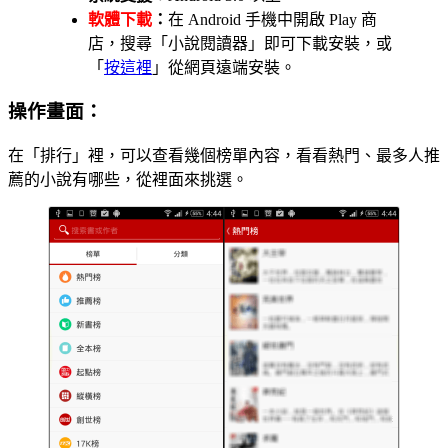
軟體下載
：
在 Android 手機中開啟 Play 商
店，搜尋「小說閱讀器」即可下載安裝，或
「
按這裡
」從網頁遠端安裝。
操作畫面：
在「排行」裡，可以查看幾個榜單內容，看看熱門、最多人推
薦的小說有哪些，從裡面來挑選。