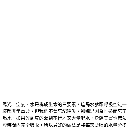
陽光、空氣、水是構成生命的三要素，這喝水就跟呼吸空氣一
樣都非常重要，但我們不會忘記呼吸，卻總是因為忙碌而忘了
喝水，如果等到真的渴到不行才又大量灌水，身體其實也無法
短時間內完全吸收，所以最好的做法是將每天要喝的水量分多