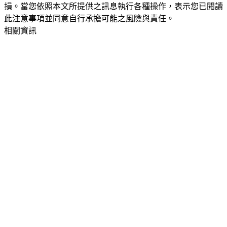
損。當您依照本文所提供之訊息執行各種操作，表示您已閱讀
此注意事項並同意自行承擔可能之風險與責任。
相關資訊