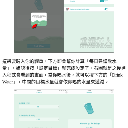
這邊要輸入你的體重，下方即會幫你計算「每日建議飲水
量」，確認後按「設定目標」就完成設定了。右圖就是之後進
入程式會看到的畫面，當你喝水後，就可以按下方的「Drink
Water」，中間的目標水量就會依你喝的水量來遞減。