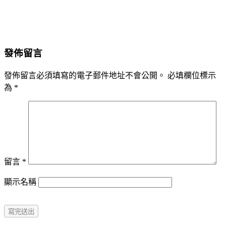
發佈留言
發佈留言必須填寫的電子郵件地址不會公開。
必填欄位標示
為
*
留言
*
顯示名稱