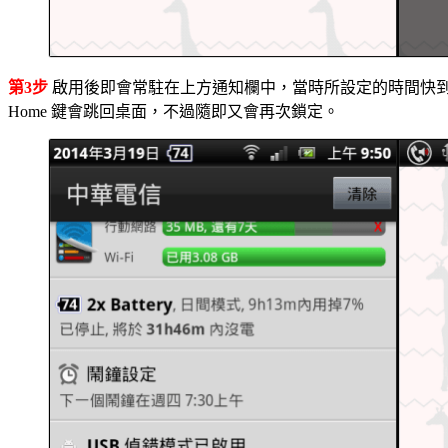
第3步
啟用後即會常駐在上方通知欄中，當時所設定的時間快
Home 鍵會跳回桌面，不過隨即又會再次鎖定。