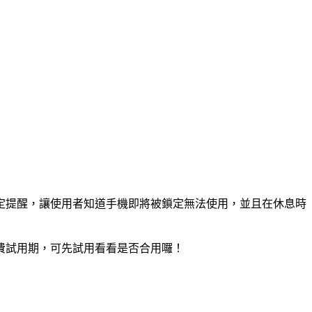
定提醒，讓使用者知道手機即將被鎖定無法使用，並且在休息時
費試用期，可先試用看看是否合用囉！