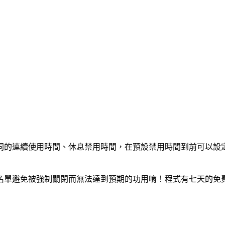
同的連續使用時間、休息禁用時間，在預設禁用時間到前可以設
名單避免被強制關閉而無法達到預期的功用唷！程式有七天的免