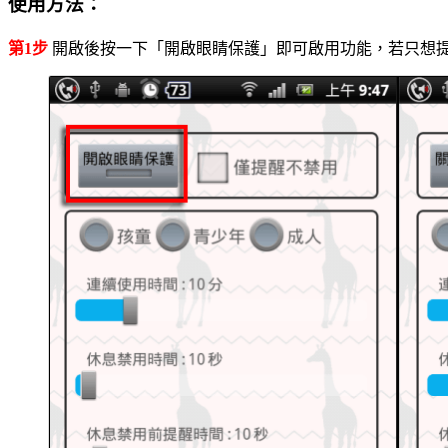
使用方法：
第1步
開啟後按一下「開啟眼睛保護」即可啟用功能，若只想