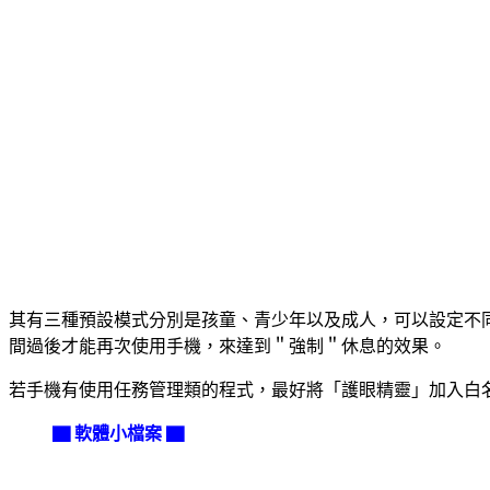
其有三種預設模式分別是孩童、青少年以及成人，可以設定不
間過後才能再次使用手機，來達到＂強制＂休息的效果。
若手機有使用任務管理類的程式，最好將「護眼精靈」加入白
▇ 軟體小檔案 ▇