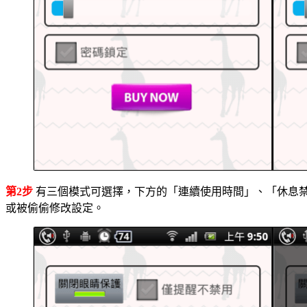
第2步
有三個模式可選擇，下方的「連續使用時間」、「休息
或被偷偷修改設定。