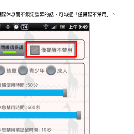
提醒休息而不鎖定螢幕的話，可勾選「僅提醒不禁用」。