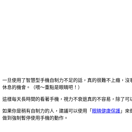
一旦使用了智慧型手機自制力不足的話，真的很難不上癮，沒事就會
休息的機會。（喂～重點是眼睛吧！）
這樣每天長時間的看著手機，視力不衰退真的不容易，除了可
如果你是稍有自制力的人，建議可以使用「
眼睛健康保護
」來
做到強制暫停使用手機的動作。