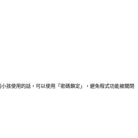
制小孩使用的話，可以使用「密碼鎖定」，避免程式功能被關閉