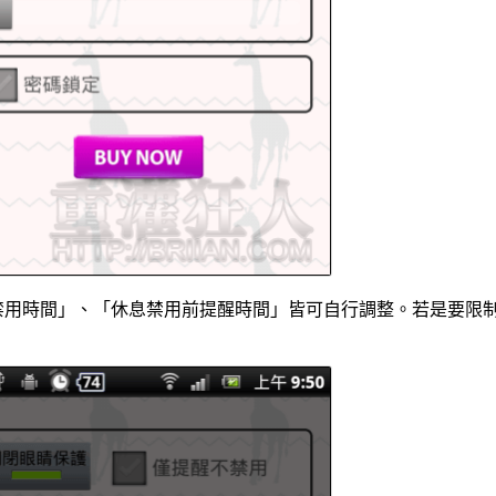
禁用時間」、「休息禁用前提醒時間」皆可自行調整。若是要限